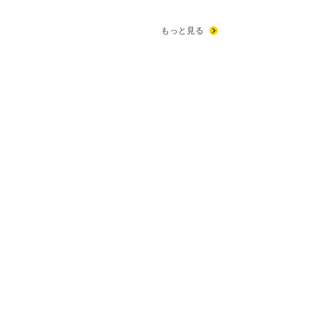
もっと見る