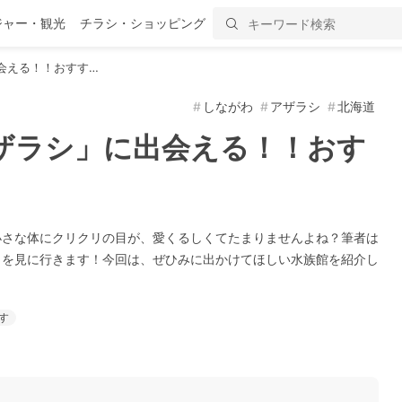
ジャー・観光
チラシ・ショッピング
会える！！おすす…
しながわ
アザラシ
北海道
ザラシ」に出会える！！おす
小さな体にクリクリの目が、愛くるしくてたまりませんよね？筆者は
」を見に行きます！今回は、ぜひみに出かけてほしい水族館を紹介し
す