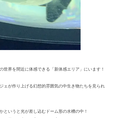
の世界を間近に体感できる「新体感エリア」にいます！
ジェが作り上げる幻想的雰囲気の中生き物たちを見られ
かというと光が差し込むドーム形の水槽の中！