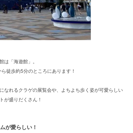
館は「海遊館」。
から徒歩約5分のところにあります！
になれるクラゲの展覧会や、よちよち歩く姿が可愛らしい
トが盛りだくさん！
ムが愛らしい！