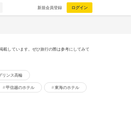
新規会員登録
ログイン
を掲載しています。ぜひ旅行の際は参考にしてみて
プリンス高輪
甲信越のホテル
東海のホテル