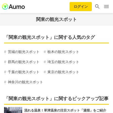
ログイン
関東の観光スポット
「関東の観光スポット」に関する人気のタグ
茨城の観光スポット
栃木の観光スポット
群馬の観光スポット
埼玉の観光スポット
千葉の観光スポット
東京の観光スポット
神奈川の観光スポット
「関東の観光スポット」に関するピックアップ記事
流れる温泉！草津温泉の注目スポット「湯畑」をご紹介