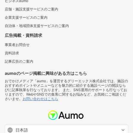
ビジネスaumo
店舗・施設支援サービスのご案内
企業支援サービスのご案内
自治体・地域団体支援サービスのご案内
広告掲載・資料請求
事業者お問合せ
資料請求
記事広告のご案内
aumoのページ掲載に興味がある方はこちら
おでかけメディア「aumo」を運営するグリーエックス株式会社では、施設の
おすすめポイントやメニューなどを魅力的に紹介する施設ページの開設なら
びに記事執筆を行なっております。 また、SNS運用のサポートも行なってお
りますので、WebやSNSでの集客に関するお悩みなど、お気軽にご相談くだ
さいませ。
お問い合わせはこちら