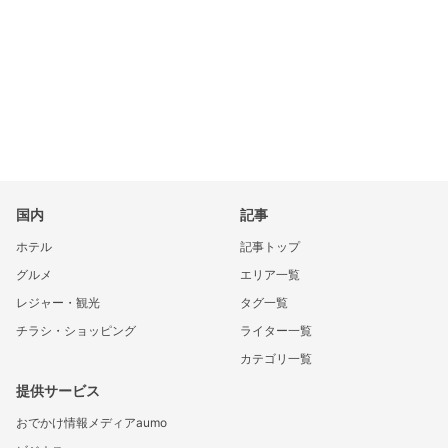
国内
記事
ホテル
記事トップ
グルメ
エリア一覧
レジャー・観光
タグ一覧
チラシ・ショッピング
ライター一覧
カテゴリ一覧
提供サービス
おでかけ情報メディアaumo