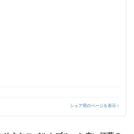
シェア用のページを表示 ›