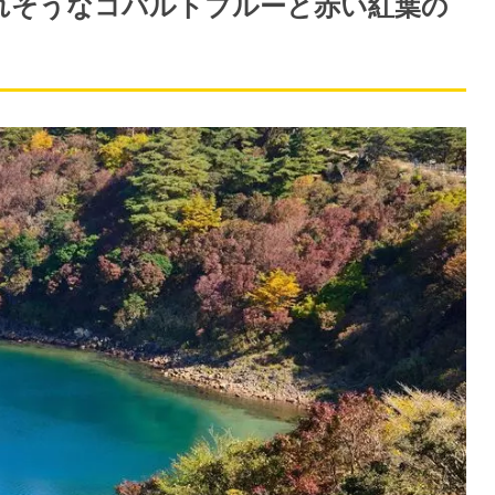
まれそうなコバルトブルーと赤い紅葉の