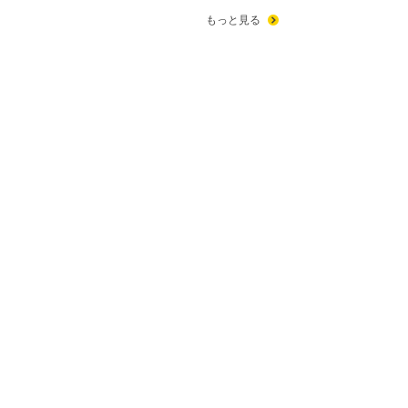
もっと見る