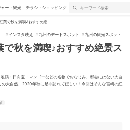
ジャー・観光
チラシ・ショッピング
の紅葉で秋を満喫♪おすすめ絶…
インスタ映え
九州のデートスポット
九州の観光スポット
紅葉で秋を満喫♪おすすめ絶景ス
？地鶏・日向夏・マンゴーなどの名物でおなじみ、都会にはない大自
の大自然、2020年秋に是非訪れてほしい！今回はそんな宮崎の紅
す