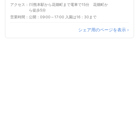
アクセス
(1)熊本駅から花畑町まで電車で15分 花畑町か
ら徒歩5分
営業時間
公開：09:00～17:00 入園は16：30まで
シェア用のページを表示 ›