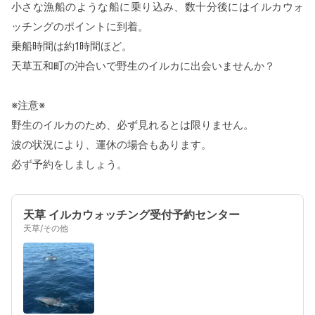
小さな漁船のような船に乗り込み、数十分後にはイルカウォ
ッチングのポイントに到着。
乗船時間は約1時間ほど。
天草五和町の沖合いで野生のイルカに出会いませんか？
※注意※
野生のイルカのため、必ず見れるとは限りません。
波の状況により、運休の場合もあります。
必ず予約をしましょう。
天草 イルカウォッチング受付予約センター
天草/その他