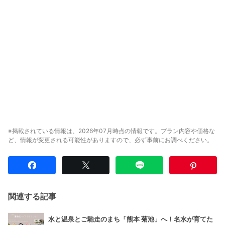
※掲載されている情報は、2026年07月時点の情報です。プラン内容や価格な
ど、情報が変更される可能性がありますので、必ず事前にお調べください。
関連する記事
水と温泉とご馳走のまち「熊本 菊池」へ！名水が育てた