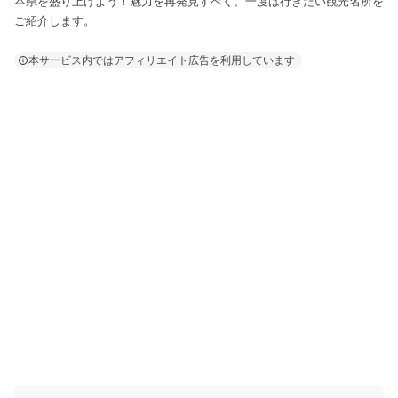
本県を盛り上げよう！魅力を再発見すべく、一度は行きたい観光名所を
ご紹介します。
本サービス内ではアフィリエイト広告を利用しています