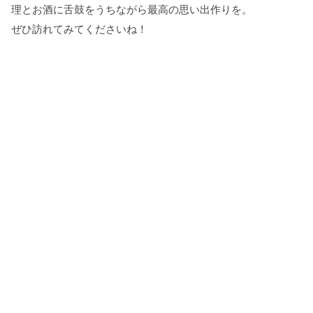
理とお酒に舌鼓をうちながら最高の思い出作りを。
ぜひ訪れてみてくださいね！