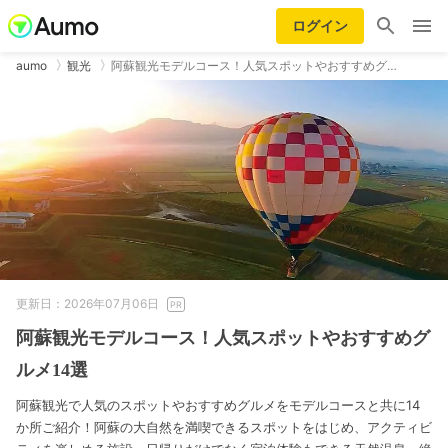
ログイン
aumo
観光
阿蘇観光モデルコース！人気スポットやおすすめグ…
更新日：2026年07月06日
阿蘇観光モデルコース！人気スポットやおすすめグ
ルメ14選
阿蘇観光で人気のスポットやおすすめグルメをモデルコースと共に14
か所ご紹介！阿蘇の大自然を満喫できるスポットをはじめ、アクティビ