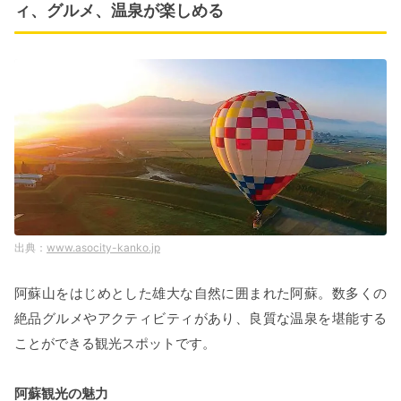
ィ、グルメ、温泉が楽しめる
www.asocity-kanko.jp
阿蘇山をはじめとした雄大な自然に囲まれた阿蘇。数多くの
絶品グルメやアクティビティがあり、良質な温泉を堪能する
ことができる観光スポットです。
阿蘇観光の魅力