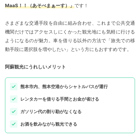
MaaS！！（あそべまぁーす）」
です！
さまざまな交通手段を自由に組み合わせ、これまで公共交通
機関だけではアクセスしにくかった観光地にも気軽に行ける
ようになるのが魅力。車を借りる以外の方法で「旅先での移
動手段に選択肢を増やしたい」という方にもおすすめです。
阿蘇観光にうれしいメリット
熊本市内、熊本空港からシャトルバスが運行
レンタカーを借りる手間とお金が省ける
ガソリン代の割り勘がなくなる
お酒を飲みながら観光できる