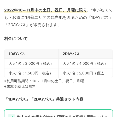
2022年10～11月中の土日、祝日、月曜に限り
、“車がなくて
も・お得に”阿蘇エリアの観光地を巡るための「1DAYパス」
「2DAYパス」が販売されます。
料金について
1DAYパス
2DAYパス
大人1名：3,000円（税込）
大人1名：4,000円（税込）
小人1名：1,500円（税込）
小人1名：2,000円（税込）
※利用可能期間：10～11月中の土日、祝日、月曜
※未就学幼児は無料
「1DAYパス」「2DAYパス」共通セット内容
熊本市内や熊本空港から阿蘇エリア直行＆周遊シャトル