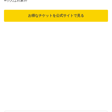
※小人は対象外
お得なチケットを公式サイトで見る