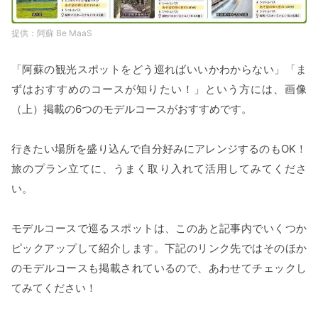
阿蘇 Be MaaS
「阿蘇の観光スポットをどう巡ればいいかわからない」「ま
ずはおすすめのコースが知りたい！」という方には、画像
（上）掲載の6つのモデルコースがおすすめです。
行きたい場所を盛り込んで自分好みにアレンジするのもOK！
旅のプラン立てに、うまく取り入れて活用してみてくださ
い。
モデルコースで巡るスポットは、このあと記事内でいくつか
ピックアップして紹介します。下記のリンク先ではそのほか
のモデルコースも掲載されているので、あわせてチェックし
てみてください！