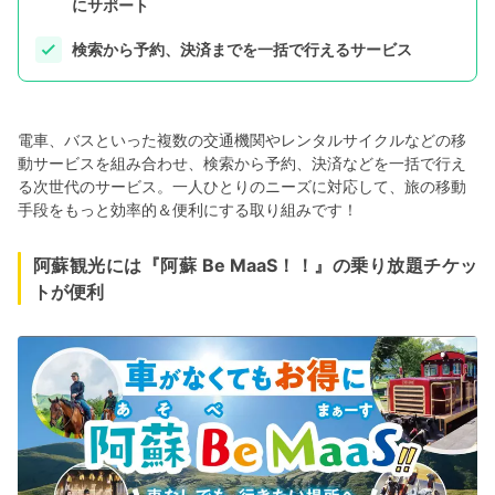
にサポート
検索から予約、決済までを一括で行えるサービス
電車、バスといった複数の交通機関やレンタルサイクルなどの移
動サービスを組み合わせ、検索から予約、決済などを一括で行え
る次世代のサービス。一人ひとりのニーズに対応して、旅の移動
手段をもっと効率的＆便利にする取り組みです！
阿蘇観光には『阿蘇 Be MaaS！！』の乗り放題チケッ
トが便利