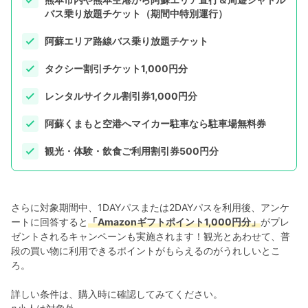
バス乗り放題チケット（期間中特別運行）
阿蘇エリア路線バス乗り放題チケット
タクシー割引チケット1,000円分
レンタルサイクル割引券1,000円分
阿蘇くまもと空港へマイカー駐車なら駐車場無料券
観光・体験・飲食ご利用割引券500円分
さらに対象期間中、1DAYパスまたは2DAYパスを利用後、アンケ
ートに回答すると
「Amazonギフトポイント1,000円分」
がプレ
ゼントされるキャンペーンも実施されます！観光とあわせて、普
段の買い物に利用できるポイントがもらえるのがうれしいとこ
ろ。
詳しい条件は、購入時に確認してみてください。