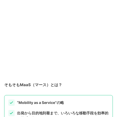
そもそもMaaS（マース）とは？
“Mobility as a Service”の略
出発から目的地到着まで、いろいろな移動手段を効率的