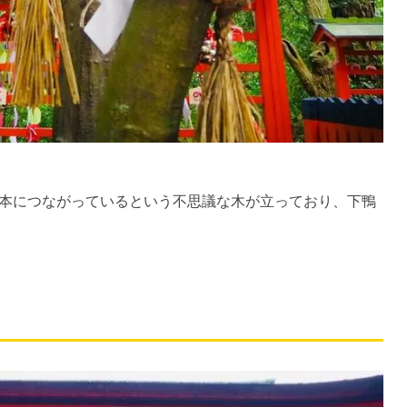
本につながっているという不思議な木が立っており、下鴨