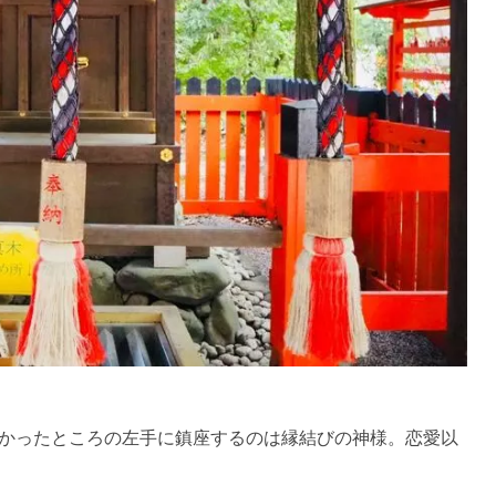
かったところの左手に鎮座するのは縁結びの神様。恋愛以