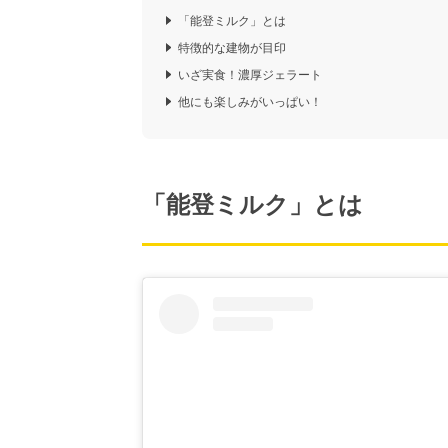
「能登ミルク」とは
特徴的な建物が目印
いざ実食！濃厚ジェラート
他にも楽しみがいっぱい！
「能登ミルク」とは