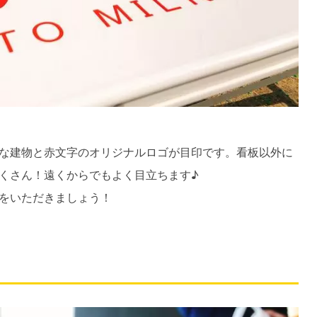
な建物と赤文字のオリジナルロゴが目印です。看板以外に
くさん！遠くからでもよく目立ちます♪
をいただきましょう！