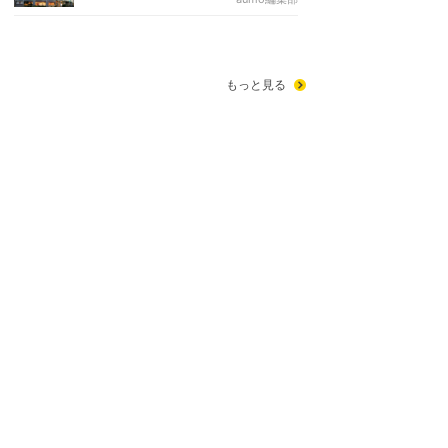
もっと見る