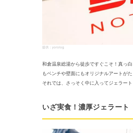
yorolog
和倉温泉総湯から徒歩ですぐこそ！真っ白
もベンチや壁面にもオリジナルアートがた
それでは、さっそく中に入ってジェラート
いざ実食！濃厚ジェラート