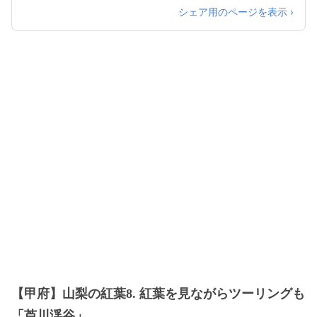
シェア用のページを表示 ›
【甲府】山梨の紅葉8. 紅葉を見ながらツーリングも
「芦川渓谷」