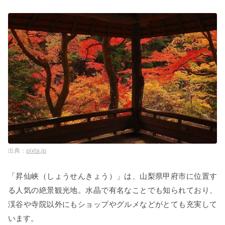
pixta.jp
「昇仙峡（しょうせんきょう）」は、山梨県甲府市に位置す
る人気の絶景観光地。水晶で有名なことでも知られており、
渓谷や寺院以外にもショップやグルメなどがとても充実して
います。