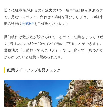
近くに駐車場があるのも魅力の1つ！駐車場は数か所あるの
で、見たいスポットに合わせて場所を選びましょう。（※駐車
場の詳細は
公式HP
をご確認ください。）
昇仙峡には遊歩道が設けられているので、紅葉をじっくり近
くで楽しみつつ30〜40分ほどで歩いて下ることができます。
景勝地の「天鼓林（てんこりん）」では、座って一息つきな
がらゆったりと紅葉を眺められます。
紅葉ライトアップも要チェック