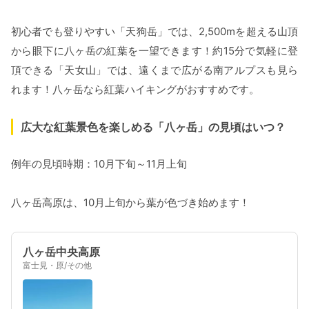
初心者でも登りやすい「天狗岳」では、2,500mを超える山頂
から眼下に八ヶ岳の紅葉を一望できます！約15分で気軽に登
頂できる「天女山」では、遠くまで広がる南アルプスも見ら
れます！八ヶ岳なら紅葉ハイキングがおすすめです。
広大な紅葉景色を楽しめる「八ヶ岳」の見頃はいつ？
例年の見頃時期：10月下旬～11月上旬
八ヶ岳高原は、10月上旬から葉が色づき始めます！
八ヶ岳中央高原
富士見・原/その他