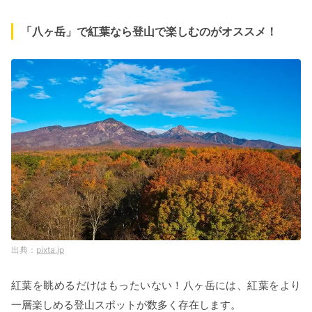
「八ヶ岳」で紅葉なら登山で楽しむのがオススメ！
pixta.jp
紅葉を眺めるだけはもったいない！八ヶ岳には、紅葉をより
一層楽しめる登山スポットが数多く存在します。