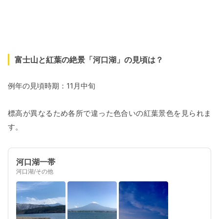
富士山と紅葉の絶景「河口湖」の見頃は？
例年の見頃時期：11月中旬
標高が異なるため各所で違った色合いの紅葉景色を見られま
す。
河口湖一帯
河口湖/その他