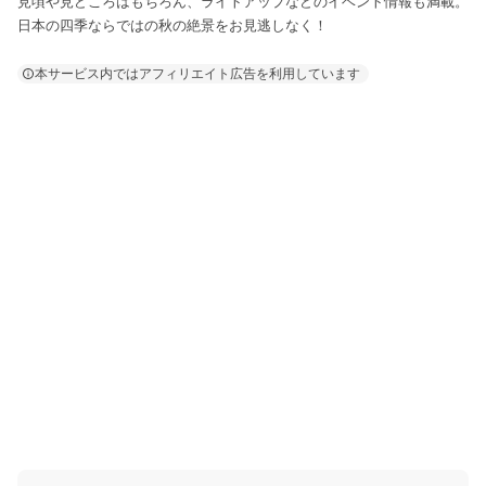
見頃や見どころはもちろん、ライトアップなどのイベント情報も満載。
日本の四季ならではの秋の絶景をお見逃しなく！
本サービス内ではアフィリエイト広告を利用しています