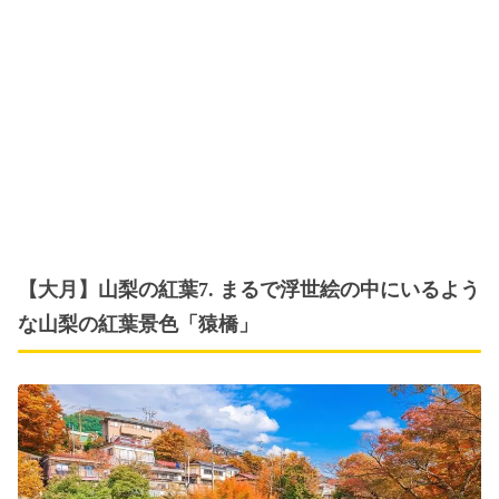
【大月】山梨の紅葉7. まるで浮世絵の中にいるよう
な山梨の紅葉景色「猿橋」