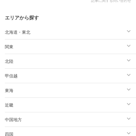
記事に関する問い合わせ
エリアから探す
北海道・東北
関東
北陸
甲信越
東海
近畿
中国地方
四国