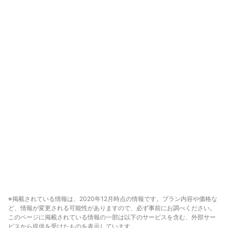
※掲載されている情報は、2020年12月時点の情報です。プラン内容や価格な
ど、情報が変更される可能性がありますので、必ず事前にお調べください。
このページに掲載されている情報の一部は以下のサービスを含む、外部サー
ビスから提供を受けたものを表示しています。