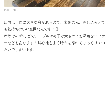
sizu
店内は一面に大きな窓があるので、太陽の光が差し込みとて
も気持ちのいい空間なんです！◎
席数は40席ほどでテーブルや椅子が大きめでお洒落なソファ
ーなどもあります！居心地もよく時間を忘れてゆっくりくつ
ろいでしまいます。