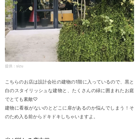
sizu
こちらのお店は設計会社の建物の1階に入っているので、黒と
白のスタイリッシュな建物と、たくさんの緑に囲まれたお庭
でとても素敵♡
建物に看板がないのとどこに扉があるのか悩んでしまう！そ
のため入る前からドキドキしちゃいますよ。