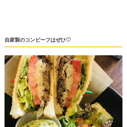
自家製のコンビーフはぜひ♡