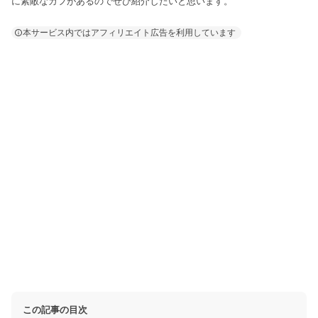
に素敵なカフがあるのでぜひ紹介したいと思います。
本サービス内ではアフィリエイト広告を利用しています
この記事の目次