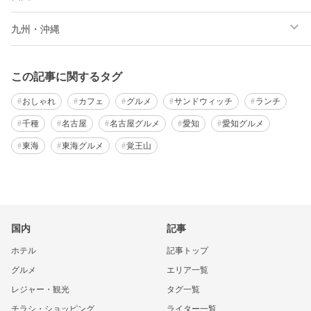
九州・沖縄
この記事に関するタグ
おしゃれ
カフェ
グルメ
サンドウィッチ
ランチ
千種
名古屋
名古屋グルメ
愛知
愛知グルメ
東海
東海グルメ
覚王山
国内
記事
ホテル
記事トップ
グルメ
エリア一覧
レジャー・観光
タグ一覧
チラシ・ショッピング
ライター一覧