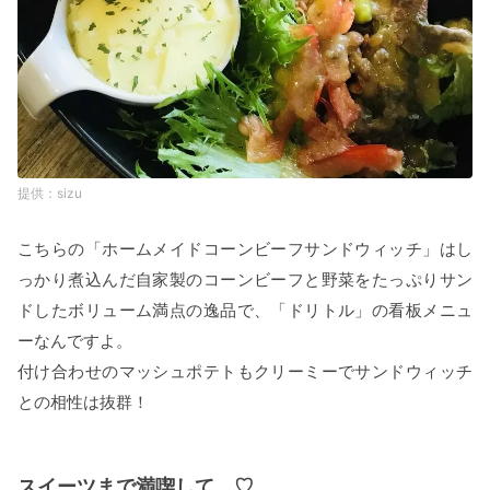
sizu
こちらの「ホームメイドコーンビーフサンドウィッチ」はし
っかり煮込んだ自家製のコーンビーフと野菜をたっぷりサン
ドしたボリューム満点の逸品で、「ドリトル」の看板メニュ
ーなんですよ。
付け合わせのマッシュポテトもクリーミーでサンドウィッチ
との相性は抜群！
スイーツまで満喫して…♡