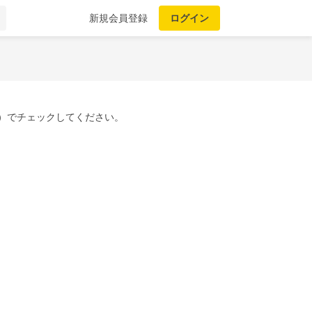
新規会員登録
ログイン
）でチェックしてください。