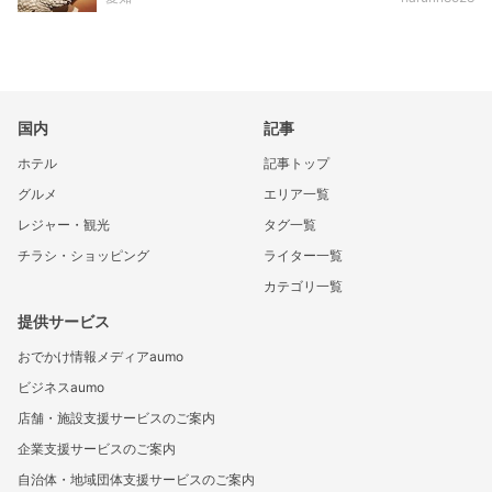
国内
記事
ホテル
記事トップ
グルメ
エリア一覧
レジャー・観光
タグ一覧
チラシ・ショッピング
ライター一覧
カテゴリ一覧
提供サービス
おでかけ情報メディアaumo
ビジネスaumo
店舗・施設支援サービスのご案内
企業支援サービスのご案内
自治体・地域団体支援サービスのご案内