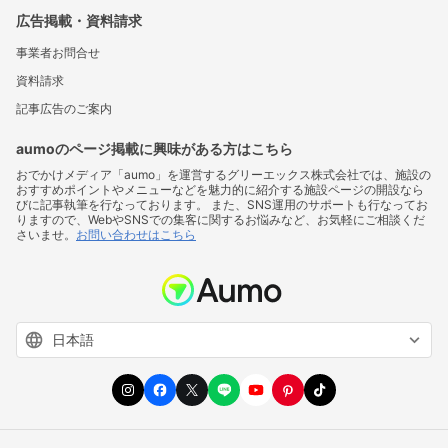
広告掲載・資料請求
事業者お問合せ
資料請求
記事広告のご案内
aumoのページ掲載に興味がある方はこちら
おでかけメディア「aumo」を運営するグリーエックス株式会社では、施設の
おすすめポイントやメニューなどを魅力的に紹介する施設ページの開設なら
びに記事執筆を行なっております。 また、SNS運用のサポートも行なってお
りますので、WebやSNSでの集客に関するお悩みなど、お気軽にご相談くだ
さいませ。
お問い合わせはこちら