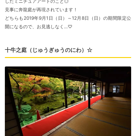
したミニチュアアートのこと◎
見事に奔龍庭が再現されています！
どちらも2019年9月1日（日）～12月8日（日）の期間限定公
開になるので、お見逃しなく…♡
十牛之庭（じゅうぎゅうのにわ）☆