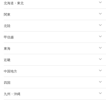
北海道・東北
関東
北陸
甲信越
東海
近畿
中国地方
四国
九州・沖縄