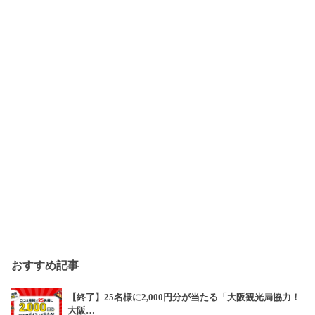
おすすめ記事
【終了】25名様に2,000円分が当たる「大阪観光局協力！
大阪…