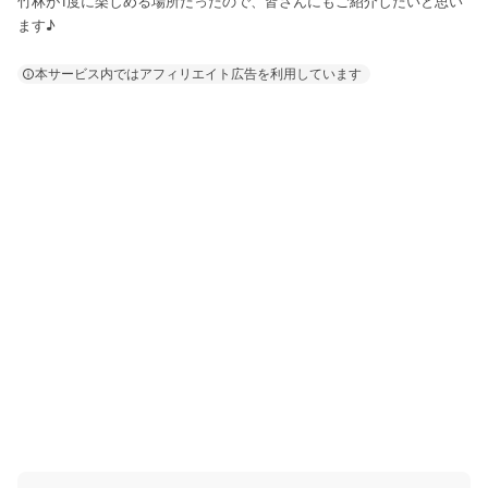
竹林が1度に楽しめる場所だったので、皆さんにもご紹介したいと思い
ます♪
本サービス内ではアフィリエイト広告を利用しています