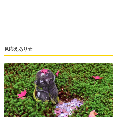
見応えあり☆