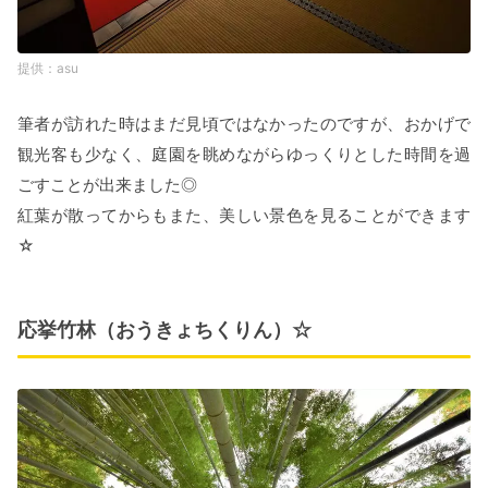
asu
筆者が訪れた時はまだ見頃ではなかったのですが、おかげで
観光客も少なく、庭園を眺めながらゆっくりとした時間を過
ごすことが出来ました◎
紅葉が散ってからもまた、美しい景色を見ることができます
☆
応挙竹林（おうきょちくりん）☆