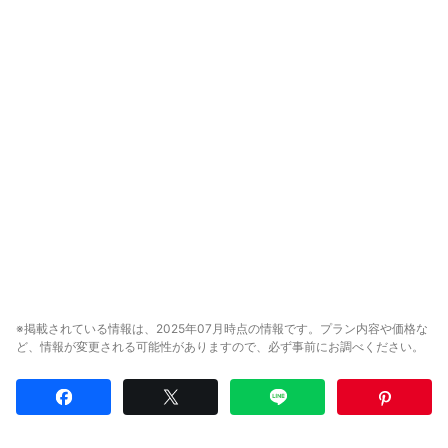
※掲載されている情報は、2025年07月時点の情報です。プラン内容や価格な
ど、情報が変更される可能性がありますので、必ず事前にお調べください。