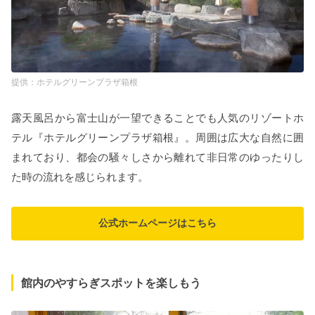
ホテルグリーンプラザ箱根
露天風呂から富士山が一望できることでも人気のリゾートホ
テル『ホテルグリーンプラザ箱根』。周囲は広大な自然に囲
まれており、都会の騒々しさから離れて非日常のゆったりし
た時の流れを感じられます。
公式ホームページはこちら
館内のやすらぎスポットを楽しもう