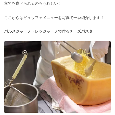
立てを食べられるのもうれしい！
ここからはビュッフェメニューを写真で一挙紹介します！
パルメジャーノ・レッジャーノで作るチーズパスタ