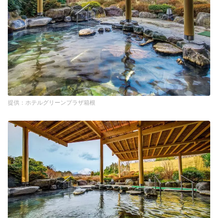
ホテルグリーンプラザ箱根