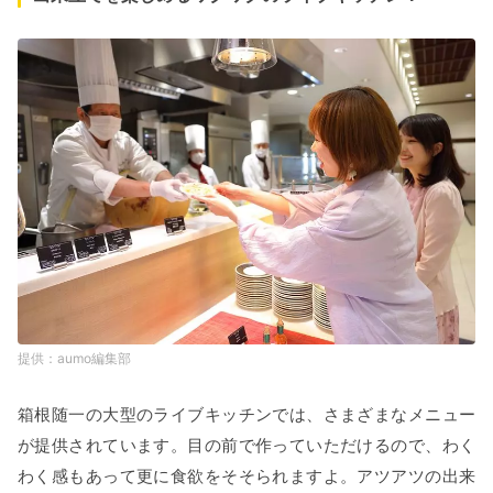
aumo編集部
箱根随一の大型のライブキッチンでは、さまざまなメニュー
が提供されています。目の前で作っていただけるので、わく
わく感もあって更に食欲をそそられますよ。アツアツの出来