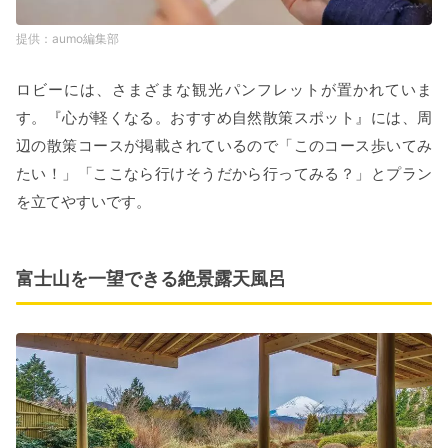
aumo編集部
ロビーには、さまざまな観光パンフレットが置かれていま
す。『心が軽くなる。おすすめ自然散策スポット』には、周
辺の散策コースが掲載されているので「このコース歩いてみ
たい！」「ここなら行けそうだから行ってみる？」とプラン
を立てやすいです。
富士山を一望できる絶景露天風呂