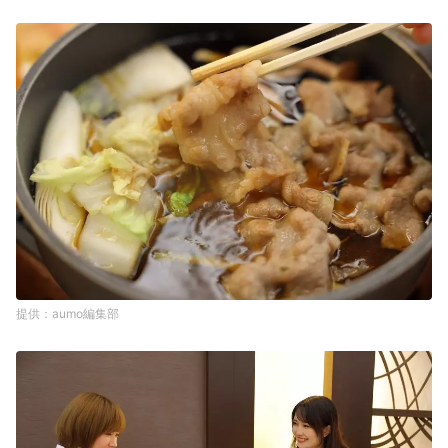
aumo編集部