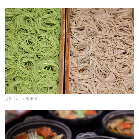
aumo編集部