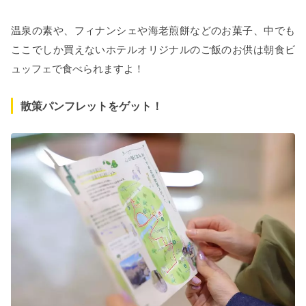
温泉の素や、フィナンシェや海老煎餅などのお菓子、中でも
ここでしか買えないホテルオリジナルのご飯のお供は朝食ビ
ュッフェで食べられますよ！
散策パンフレットをゲット！