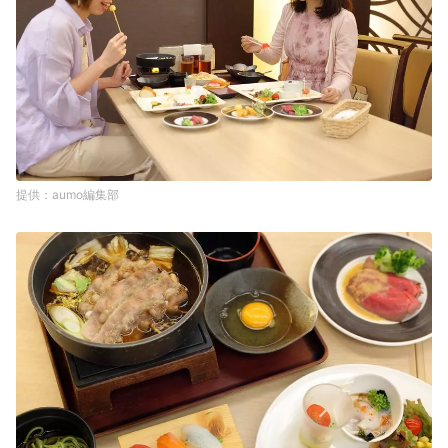
aumo編集部