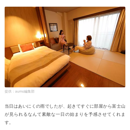
aumo編集部
当日はあいにくの雨でしたが、起きてすぐに部屋から富士山
が見られるなんて素敵な一日の始まりを予感させてくれま
す。