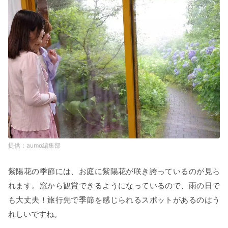
aumo編集部
紫陽花の季節には、お庭に紫陽花が咲き誇っているのが見ら
れます。窓から観賞できるようになっているので、雨の日で
も大丈夫！旅行先で季節を感じられるスポットがあるのはう
れしいですね。