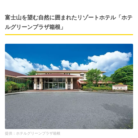
富士山を望む自然に囲まれたリゾートホテル「ホテ
ルグリーンプラザ箱根」
ホテルグリーンプラザ箱根