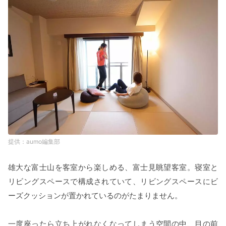
aumo編集部
雄大な富士山を客室から楽しめる、富士見眺望客室。寝室と
リビングスペースで構成されていて、リビングスペースにビ
ーズクッションが置かれているのがたまりません。
一度座ったら立ち上がれなくなってしまう空間の中、目の前