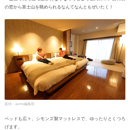
の窓から富士山を眺められるなんてなんともぜいたく！
aumo編集部
ベッドも広々。シモンズ製マットレスで、ゆったりとくつろ
げます。