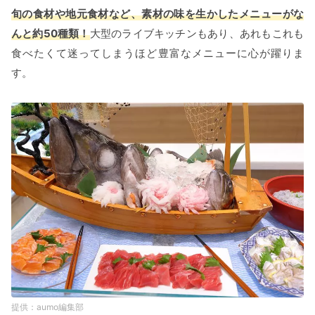
旬の食材や地元食材など、素材の味を生かしたメニューがな
んと約50種類！
大型のライブキッチンもあり、あれもこれも
食べたくて迷ってしまうほど豊富なメニューに心が躍りま
す。
aumo編集部