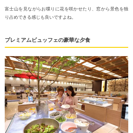
富士山を見ながらお喋りに花を咲かせたり、窓から景色を独
り占めできる感じも良いですよね。
プレミアムビュッフェの豪華な夕食