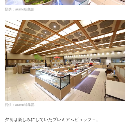
aumo編集部
aumo編集部
夕食は楽しみにしていたプレミアムビュッフェ。