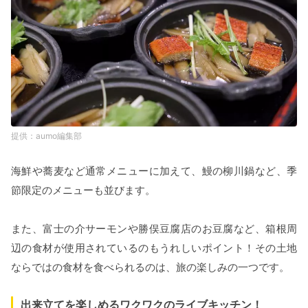
aumo編集部
海鮮や蕎麦など通常メニューに加えて、鰻の柳川鍋など、季
節限定のメニューも並びます。
また、富士の介サーモンや勝俣豆腐店のお豆腐など、箱根周
辺の食材が使用されているのもうれしいポイント！その土地
ならではの食材を食べられるのは、旅の楽しみの一つです。
出来立てを楽しめるワクワクのライブキッチン！