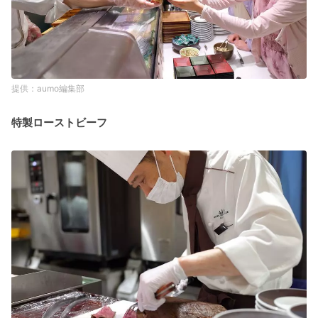
aumo編集部
特製ローストビーフ