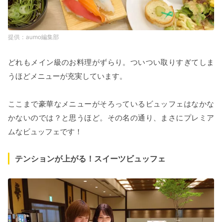
aumo編集部
どれもメイン級のお料理がずらり。ついつい取りすぎてしま
うほどメニューが充実しています。
ここまで豪華なメニューがそろっているビュッフェはなかな
かないのでは？と思うほど。その名の通り、まさにプレミア
ムなビュッフェです！
テンションが上がる！スイーツビュッフェ