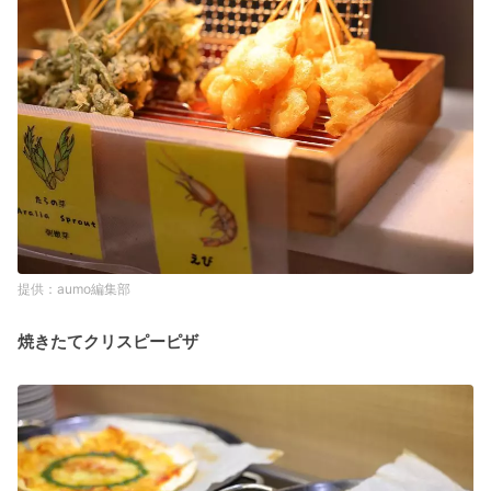
aumo編集部
焼きたてクリスピーピザ