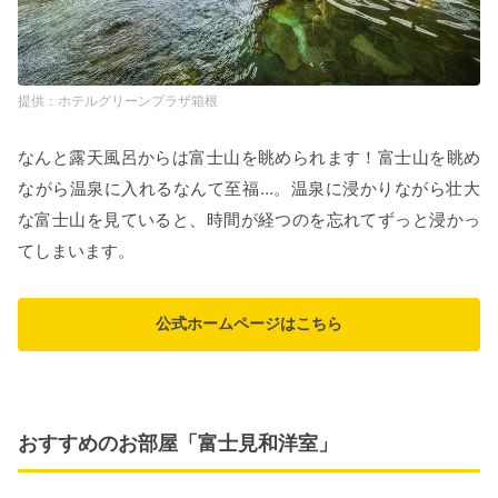
ホテルグリーンプラザ箱根
なんと露天風呂からは富士山を眺められます！富士山を眺め
ながら温泉に入れるなんて至福…。温泉に浸かりながら壮大
な富士山を見ていると、時間が経つのを忘れてずっと浸かっ
てしまいます。
公式ホームページはこちら
おすすめのお部屋「富士見和洋室」