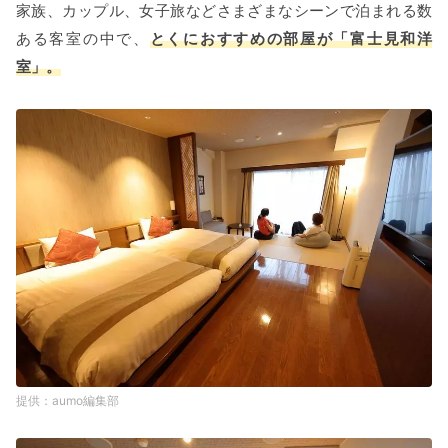
家族、カップル、女子旅などさまざまなシーンで泊まれる数
ある客室の中で、
とくにおすすめの部屋が「富士見和洋
室」。
aumo編集部