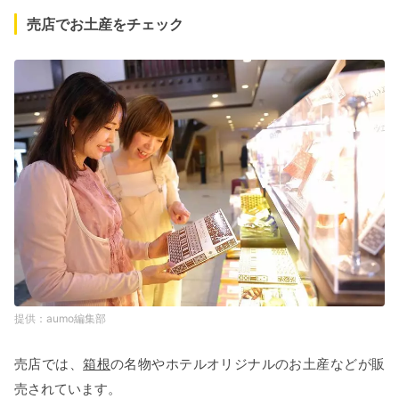
売店でお土産をチェック
aumo編集部
売店では、
箱根
の名物やホテルオリジナルのお土産などが販
売されています。