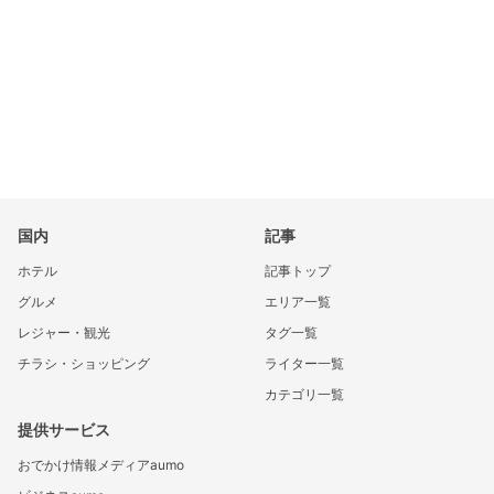
国内
記事
ホテル
記事トップ
グルメ
エリア一覧
レジャー・観光
タグ一覧
チラシ・ショッピング
ライター一覧
カテゴリ一覧
提供サービス
おでかけ情報メディアaumo