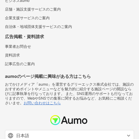
ビジネスaumo
店舗・施設支援サービスのご案内
企業支援サービスのご案内
自治体・地域団体支援サービスのご案内
広告掲載・資料請求
事業者お問合せ
資料請求
記事広告のご案内
aumoのページ掲載に興味がある方はこちら
おでかけメディア「aumo」を運営するグリーエックス株式会社では、施設の
おすすめポイントやメニューなどを魅力的に紹介する施設ページの開設なら
びに記事執筆を行なっております。 また、SNS運用のサポートも行なってお
りますので、WebやSNSでの集客に関するお悩みなど、お気軽にご相談くだ
さいませ。
お問い合わせはこちら