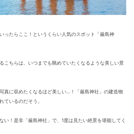
いったらここ！というくらい人気のスポット「厳島神
るこちらは、いつまでも眺めていたくなるような美しい景
写真に収めたくなるほど美しい…！「厳島神社」の建造物
れているのだそう。
ない！是非「厳島神社」で、1度は見たい絶景を堪能してく