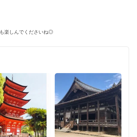
も楽しんでくださいね◎