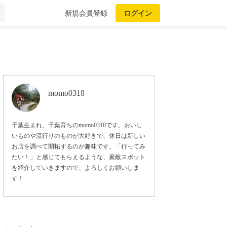
新規会員登録
ログイン
momo0318
千葉生まれ、千葉育ちのmomo0318です。おいし
いものや流行りのものが大好きで、休日は新しい
お店を調べて開拓するのが趣味です。「行ってみ
たい！」と感じてもらえるような、素敵スポット
を紹介していきますので、よろしくお願いしま
す！