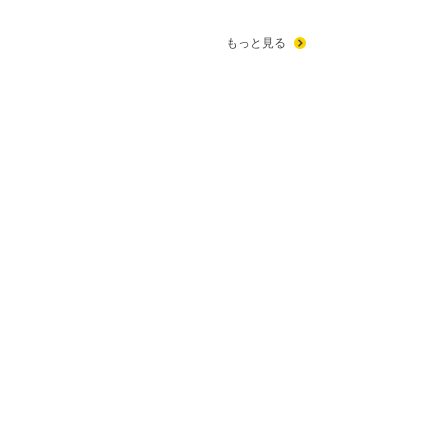
もっと見る