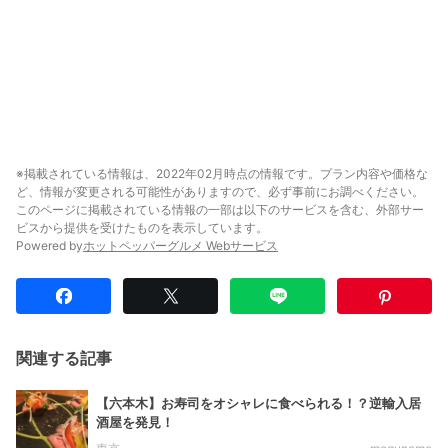
※掲載されている情報は、2022年02月時点の情報です。プラン内容や価格な
ど、情報が変更される可能性がありますので、必ず事前にお調べください。
このページに掲載されている情報の一部は以下のサービスを含む、外部サー
ビスから提供を受けたものを表示しています。
Powered by
ホットペッパーグルメ Webサービス
関連する記事
【六本木】お寿司をオシャレに食べられる！？逆輸入居
酒屋を発見！