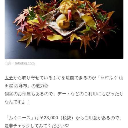
tabelog.com
大分
から取り寄せているふぐを堪能できるのが「臼杵ふぐ 山
田屋 西麻布」の魅力◎
個室のお部屋もあるので、デートなどのご利用にもぴったり
なんですよ！
「ふぐコース」は￥23,000（税抜）からご用意があるので、
是非チェックしてみてください♡