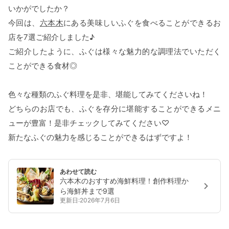
いかがでしたか？
今回は、
六本木
にある美味しいふぐを食べることができるお
店を7選ご紹介しました♪
ご紹介したように、ふぐは様々な魅力的な調理法でいただく
ことができる食材◎
色々な種類のふぐ料理を是非、堪能してみてくださいね！
どちらのお店でも、ふぐを存分に堪能することができるメニ
ューが豊富！是非チェックしてみてください♡
新たなふぐの魅力を感じることができるはずですよ！
あわせて読む
六本木のおすすめ海鮮料理！創作料理か
ら海鮮丼まで9選
更新日:2026年7月6日