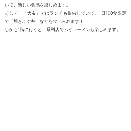
いて、新しい食感を楽しめます。
そして、「大友」ではランチも提供していて、1日100食限定
で「焼きふぐ丼」などを食べられます！
しかも1階に行くと、系列店でふぐラーメンも楽しめます。