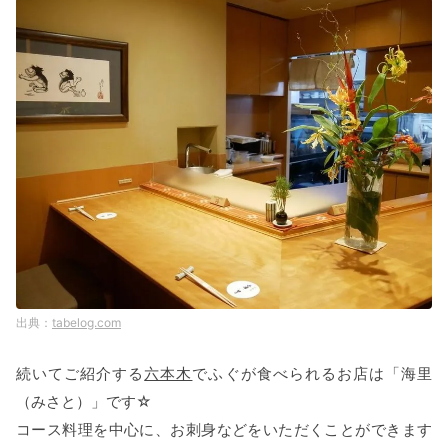
tabelog.com
続いてご紹介する
六本木
でふぐが食べられるお店は「海里
（みさと）」です☆
コース料理を中心に、お刺身などをいただくことができます