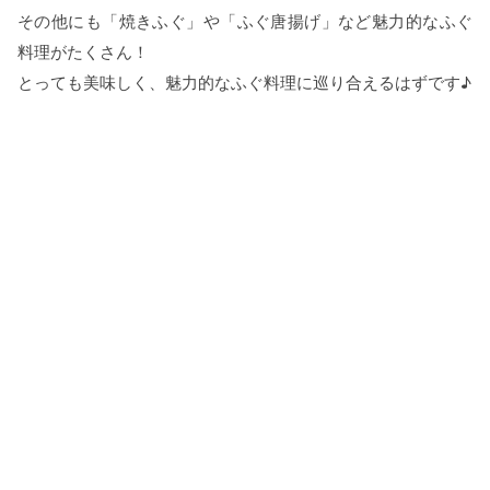
その他にも「焼きふぐ」や「ふぐ唐揚げ」など魅力的なふぐ
料理がたくさん！
とっても美味しく、魅力的なふぐ料理に巡り合えるはずです♪