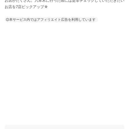
お店がたくさん。六本木に行った際には是非チェックしていただきたい
お店を7店ピックアップ☆
本サービス内ではアフィリエイト広告を利用しています