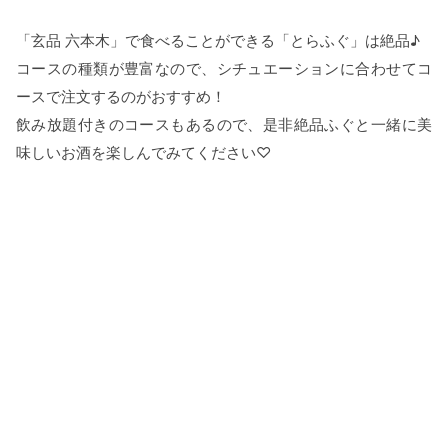
「玄品 六本木」で食べることができる「とらふぐ」は絶品♪
コースの種類が豊富なので、シチュエーションに合わせてコ
ースで注文するのがおすすめ！
飲み放題付きのコースもあるので、是非絶品ふぐと一緒に美
味しいお酒を楽しんでみてください♡