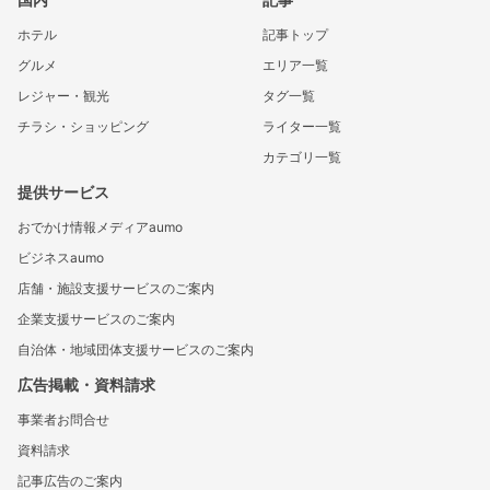
ホテル
記事トップ
グルメ
エリア一覧
レジャー・観光
タグ一覧
チラシ・ショッピング
ライター一覧
カテゴリ一覧
提供サービス
おでかけ情報メディアaumo
ビジネスaumo
店舗・施設支援サービスのご案内
企業支援サービスのご案内
自治体・地域団体支援サービスのご案内
広告掲載・資料請求
事業者お問合せ
資料請求
記事広告のご案内