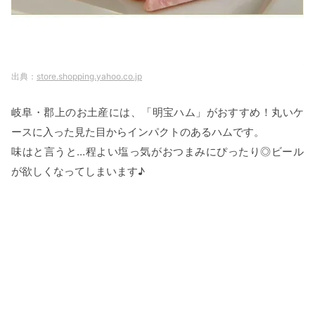
store.shopping.yahoo.co.jp
岐阜・郡上のお土産には、「明宝ハム」がおすすめ！丸いケ
ースに入った見た目からインパクトのあるハムです。
味はと言うと…程よい塩っ気がおつまみにぴったり◎ビール
が欲しくなってしまいます♪