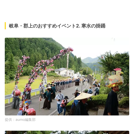
岐阜・郡上のおすすめイベント2. 寒水の掛踊
aumo編集部