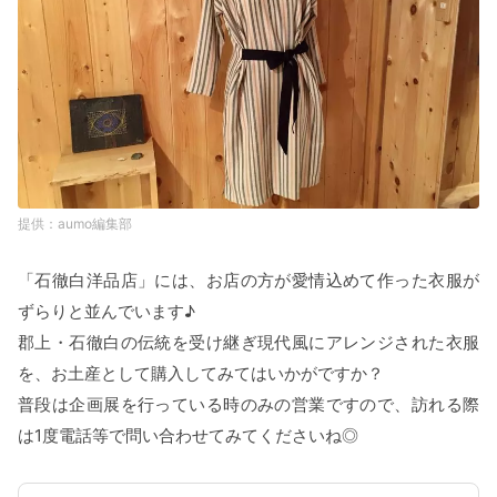
aumo編集部
「石徹白洋品店」には、お店の方が愛情込めて作った衣服が
ずらりと並んでいます♪
郡上・石徹白の伝統を受け継ぎ現代風にアレンジされた衣服
を、お土産として購入してみてはいかがですか？
普段は企画展を行っている時のみの営業ですので、訪れる際
は1度電話等で問い合わせてみてくださいね◎