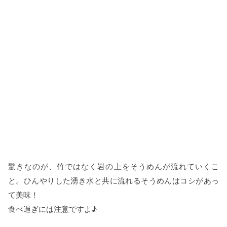
驚きなのが、竹ではなく岩の上をそうめんが流れていくこ
と。ひんやりした湧き水と共に流れるそうめんはコシがあっ
て美味！
食べ過ぎには注意ですよ♪