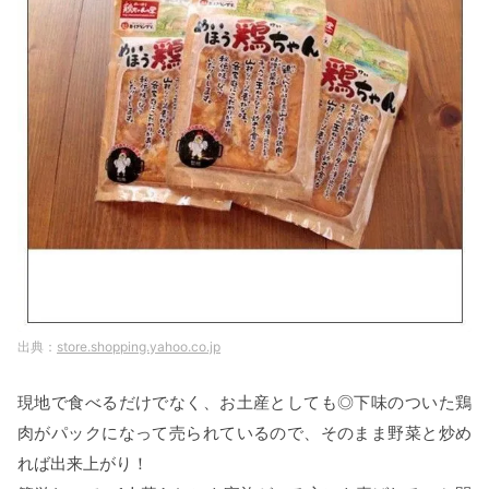
store.shopping.yahoo.co.jp
現地で食べるだけでなく、お土産としても◎下味のついた鶏
肉がパックになって売られているので、そのまま野菜と炒め
れば出来上がり！