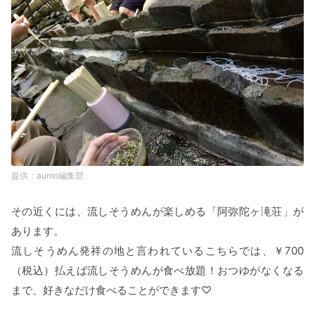
aumo編集部
その近くには、流しそうめんが楽しめる「阿弥陀ヶ滝荘」が
あります。
流しそうめん発祥の地と言われているこちらでは、￥700
（税込）払えば流しそうめんが食べ放題！おつゆがなくなる
まで、好きなだけ食べることができます♡