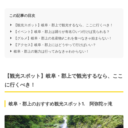
この記事の目次
【観光スポット】岐阜・郡上で観光するなら、ここに行くべき！
【イベント】岐阜・郡上は踊りが有名◎いつ行けば見られる？
【グルメ】岐阜・郡上の名産物♪これを食べなきゃ始まらない！
【アクセス】岐阜・郡上にはどうやって行けばいい？
岐阜・郡上の魅力は行ってみなきゃわからない！
【観光スポット】岐阜・郡上で観光するなら、ここ
に行くべき！
岐阜・郡上のおすすめ観光スポット1. 阿弥陀ヶ滝