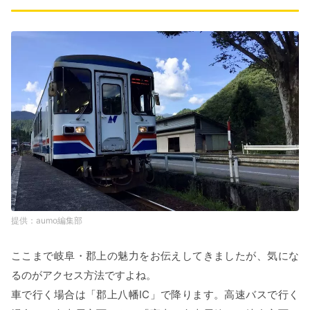
aumo編集部
ここまで岐阜・郡上の魅力をお伝えしてきましたが、気にな
るのがアクセス方法ですよね。
車で行く場合は「郡上八幡IC」で降ります。高速バスで行く