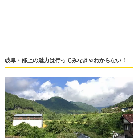
岐阜・郡上の魅力は行ってみなきゃわからない！