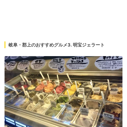
岐阜・郡上のおすすめグルメ3. 明宝ジェラート