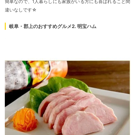
簡単なので、1人暮らしにも家族がいる方にも喜ばれること間
違いなしです☆
岐阜・郡上のおすすめグルメ2. 明宝ハム