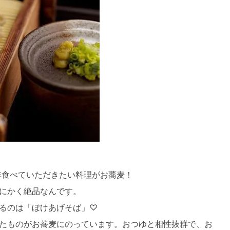
非食べていただきたい料理がお蕎麦！
にかく絶品なんです。
るのは「ぼけあげそば」♡
たものがお蕎麦にのっています。おつゆと相性抜群で、お