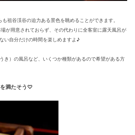
らも祖谷渓谷の迫力ある景色を眺めることができます。
浴場が用意されておらず、その代わりに全客室に露天風呂が
ない自分だけの時間を楽しめますよ♪
うき）の風呂など、いくつか種類があるので希望がある方
を満たそう♡