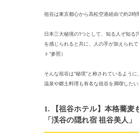
祖谷は東京都心から高松空港経由で約2時
日本三大秘境の1つとして、知る人ぞ知る
を感じられると共に、人の手が加えられて
ト"参照）
そんな祖谷は"秘境"と称されているよう
温泉や郷土料理も有名な祖谷を満喫したい
1. 【祖谷ホテル】本格蕎
「渓谷の隠れ宿 祖谷美人」