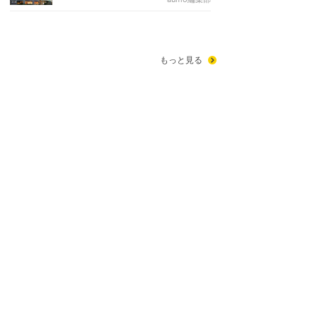
もっと見る