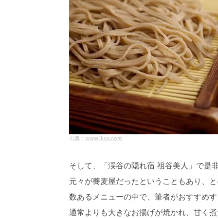
www.ikyu.com
そして、「渓谷の隠れ宿 祖谷美人」で是
元々が蕎麦屋だったということもあり、と
数あるメニューの中で、筆者がおすすめす
通常よりも大きなお揚げが焼かれ、甘く煮