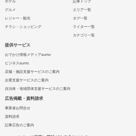
ホテル
記事トップ
グルメ
エリア一覧
レジャー・観光
タグ一覧
チラシ・ショッピング
ライター一覧
カテゴリ一覧
提供サービス
おでかけ情報メディアaumo
ビジネスaumo
店舗・施設支援サービスのご案内
企業支援サービスのご案内
自治体・地域団体支援サービスのご案内
広告掲載・資料請求
事業者お問合せ
資料請求
記事広告のご案内