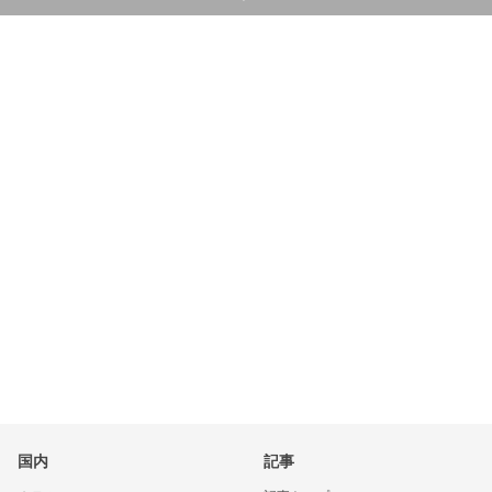
国内
記事