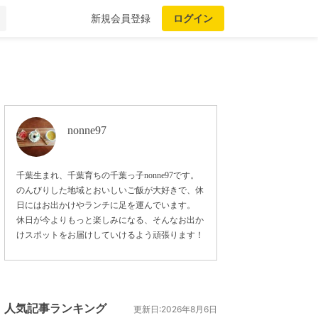
新規会員登録
ログイン
nonne97
千葉生まれ、千葉育ちの千葉っ子nonne97です。
のんびりした地域とおいしいご飯が大好きで、休
日にはお出かけやランチに足を運んでいます。
休日が今よりもっと楽しみになる、そんなお出か
けスポットをお届けしていけるよう頑張ります！
人気記事ランキング
更新日:2026年8月6日