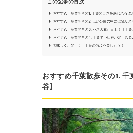
この記事の目次
おすすめ千葉散歩その1. 千葉の自然を感じれる散
おすすめ千葉散歩その2. 広い公園の中には散歩
おすすめ千葉散歩その3. ハスの花が目玉！【千葉
おすすめ千葉散歩その4. 千葉で小江戸が楽しめる
美味しく、楽しく、千葉の散歩を楽しもう！
おすすめ千葉散歩その1. 
谷】