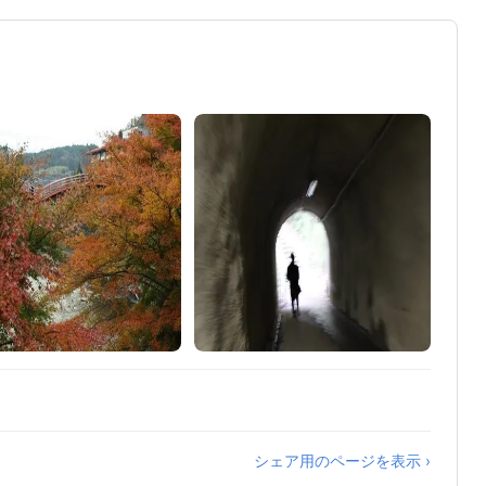
シェア用のページを表示 ›