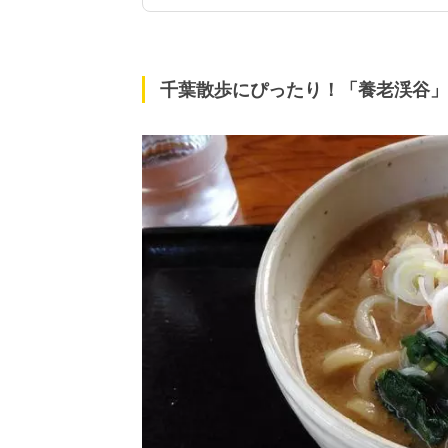
千葉散歩にぴったり！「養老渓谷」