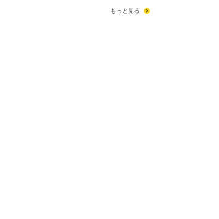
もっと見る