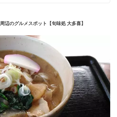
周辺のグルメスポット【旬味処 大多喜】