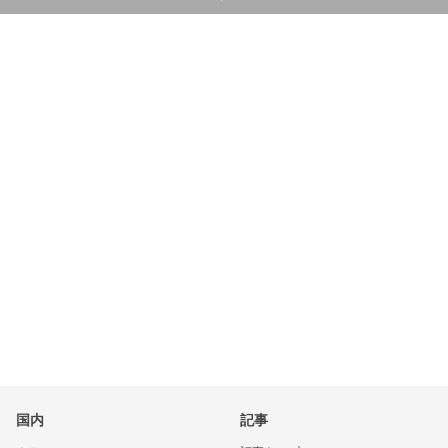
国内
記事