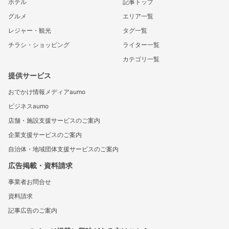
ホテル
記事トップ
グルメ
エリア一覧
レジャー・観光
タグ一覧
チラシ・ショッピング
ライター一覧
カテゴリ一覧
提供サービス
おでかけ情報メディアaumo
ビジネスaumo
店舗・施設支援サービスのご案内
企業支援サービスのご案内
自治体・地域団体支援サービスのご案内
広告掲載・資料請求
事業者お問合せ
資料請求
記事広告のご案内