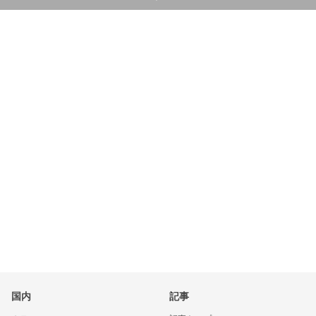
国内
記事