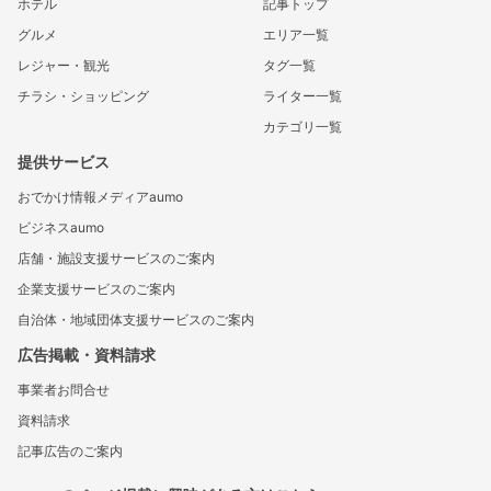
ホテル
記事トップ
グルメ
エリア一覧
レジャー・観光
タグ一覧
チラシ・ショッピング
ライター一覧
カテゴリ一覧
提供サービス
おでかけ情報メディアaumo
ビジネスaumo
店舗・施設支援サービスのご案内
企業支援サービスのご案内
自治体・地域団体支援サービスのご案内
広告掲載・資料請求
事業者お問合せ
資料請求
記事広告のご案内