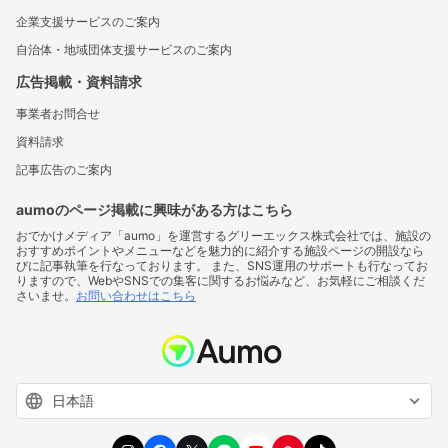
企業支援サービスのご案内
自治体・地域団体支援サービスのご案内
広告掲載・資料請求
事業者お問合せ
資料請求
記事広告のご案内
aumoのページ掲載に興味がある方はこちら
おでかけメディア「aumo」を運営するグリーエックス株式会社では、施設の
おすすめポイントやメニューなどを魅力的に紹介する施設ページの開設なら
びに記事執筆を行なっております。 また、SNS運用のサポートも行なってお
りますので、WebやSNSでの集客に関するお悩みなど、お気軽にご相談くだ
さいませ。
お問い合わせはこちら