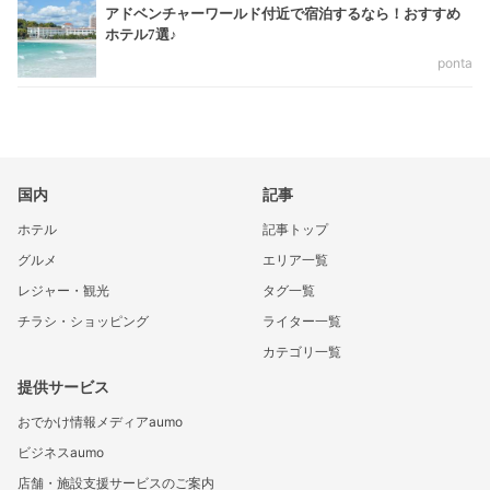
アドベンチャーワールド付近で宿泊するなら！おすすめ
ホテル7選♪
ponta
国内
記事
ホテル
記事トップ
グルメ
エリア一覧
レジャー・観光
タグ一覧
チラシ・ショッピング
ライター一覧
カテゴリ一覧
提供サービス
おでかけ情報メディアaumo
ビジネスaumo
店舗・施設支援サービスのご案内