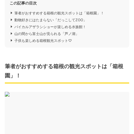
この記事の目次
筆者がおすすめする箱根の観光スポットは「箱根園」！
動物好きにはたまらない「だっこしてZOO」
バイカルアザラシショーが楽しめる水族館！
山の間から富士山が見られる「芦ノ湖」
子供も楽しめる箱根観光スポット♡
筆者がおすすめする箱根の観光スポットは「箱根
園」！