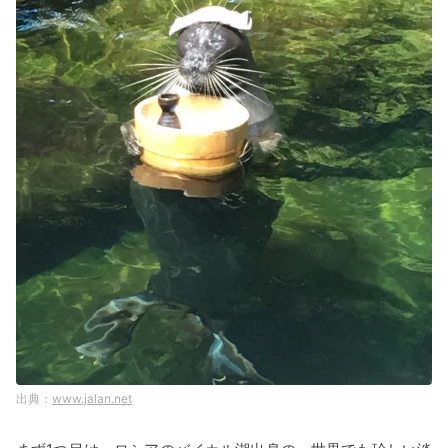
www.jalan.net