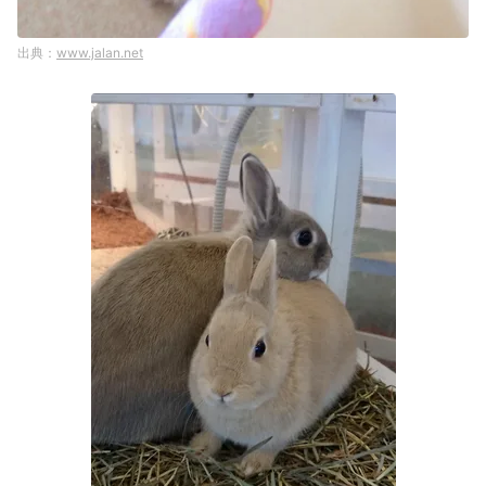
www.jalan.net