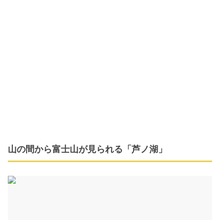
山の間から富士山が見られる「芦ノ湖」