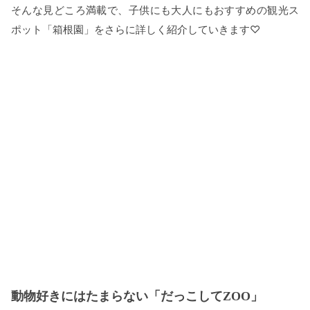
そんな見どころ満載で、子供にも大人にもおすすめの観光ス
ポット「箱根園」をさらに詳しく紹介していきます♡
動物好きにはたまらない「だっこしてZOO」