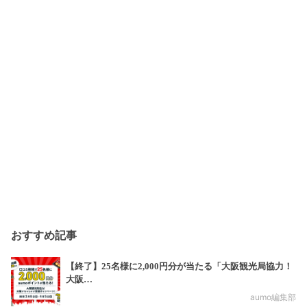
おすすめ記事
【終了】25名様に2,000円分が当たる「大阪観光局協力！
大阪…
aumo編集部