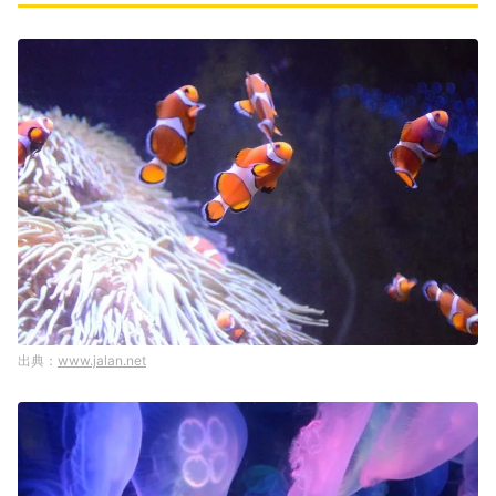
www.jalan.net