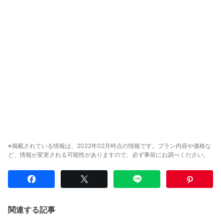
※掲載されている情報は、2022年02月時点の情報です。プラン内容や価格な
ど、情報が変更される可能性がありますので、必ず事前にお調べください。
関連する記事