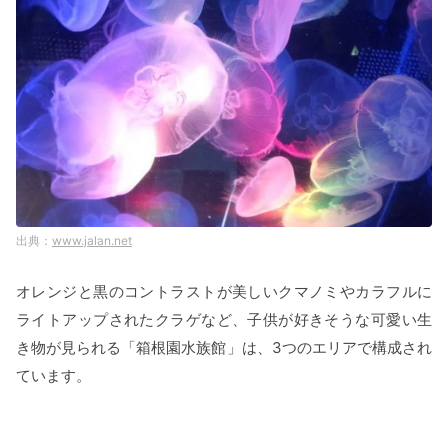
www.jalan.net
オレンジと黒のコントラストが美しいクマノミやカラフルに
ライトアップされたクラゲなど、子供が好きそうな可愛い生
き物が見られる「箱根園水族館」は、3つのエリアで構成され
ています。