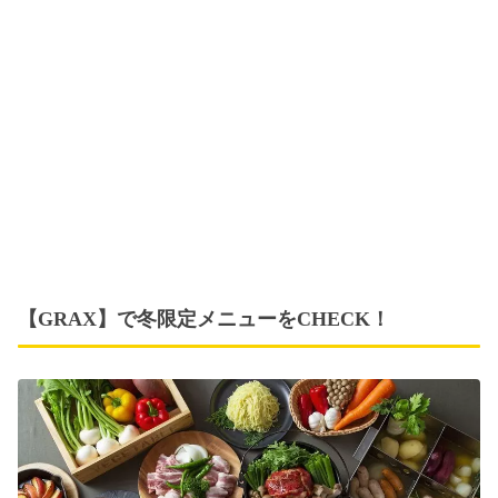
【GRAX】で冬限定メニューをCHECK！