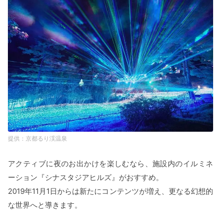
京都るり渓温泉
アクティブに夜のお出かけを楽しむなら、施設内のイルミネ
ーション『シナスタジアヒルズ』がおすすめ。
2019年11月1日からは新たにコンテンツが増え、更なる幻想的
な世界へと導きます。