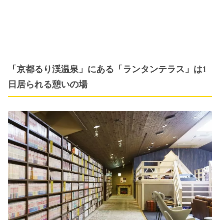
「京都るり渓温泉」にある「ランタンテラス」は1
日居られる憩いの場