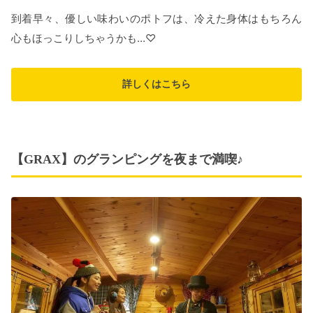
到着早々、優しい味わいのポトフは、冷えた身体はもちろん
心もほっこりしちゃうかも…♡
詳しくはこちら
【GRAX】のグランピングを夜まで満喫♪