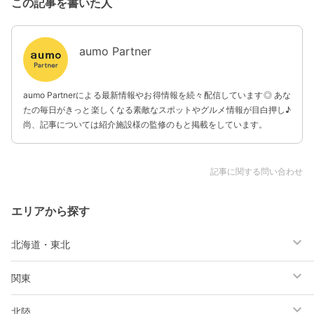
この記事を書いた人
aumo Partner
aumo Partnerによる最新情報やお得情報を続々配信しています◎ あな
たの毎日がきっと楽しくなる素敵なスポットやグルメ情報が目白押し♪
尚、記事については紹介施設様の監修のもと掲載をしています。
記事に関する問い合わせ
エリアから探す
北海道・東北
関東
北陸