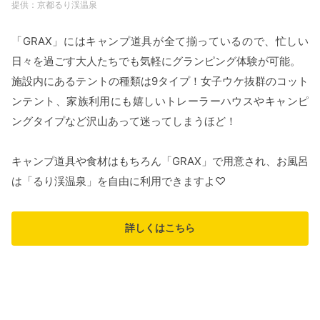
京都るり渓温泉
「GRAX」にはキャンプ道具が全て揃っているので、忙しい
日々を過ごす大人たちでも気軽にグランピング体験が可能。
施設内にあるテントの種類は9タイプ！女子ウケ抜群のコット
ンテント、家族利用にも嬉しいトレーラーハウスやキャンピ
ングタイプなど沢山あって迷ってしまうほど！
キャンプ道具や食材はもちろん「GRAX」で用意され、お風呂
は「るり渓温泉」を自由に利用できますよ♡
詳しくはこちら