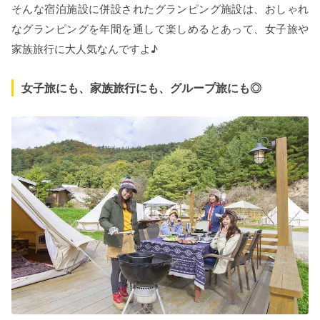
そんな宿泊施設に併設されたグランピング施設は、おしゃれ
なグランピングを年間を通して楽しめるとあって、女子旅や
家族旅行に大人気なんですよ♪
女子旅にも、家族旅行にも、グループ旅にも◎