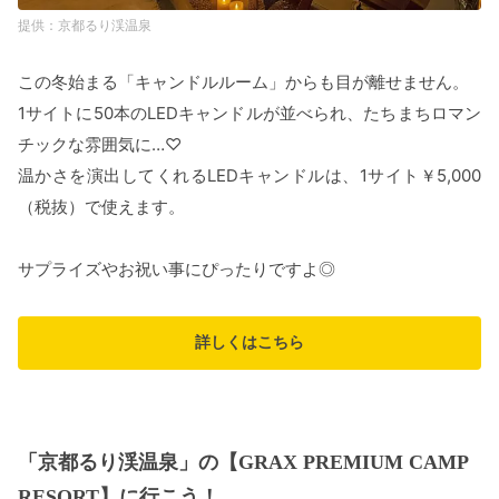
京都るり渓温泉
この冬始まる「キャンドルルーム」からも目が離せません。
1サイトに50本のLEDキャンドルが並べられ、たちまちロマン
チックな雰囲気に…♡
温かさを演出してくれるLEDキャンドルは、1サイト￥5,000
（税抜）で使えます。
サプライズやお祝い事にぴったりですよ◎
詳しくはこちら
「京都るり渓温泉」の【GRAX PREMIUM CAMP
RESORT】に行こう！