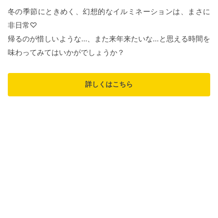
冬の季節にときめく、幻想的なイルミネーションは、まさに
非日常♡
帰るのが惜しいような…、また来年来たいな…と思える時間を
味わってみてはいかがでしょうか？
詳しくはこちら