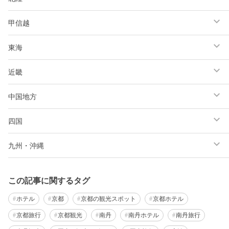
甲信越
東海
近畿
中国地方
四国
九州・沖縄
この記事に関するタグ
ホテル
京都
京都の観光スポット
京都ホテル
京都旅行
京都観光
南丹
南丹ホテル
南丹旅行