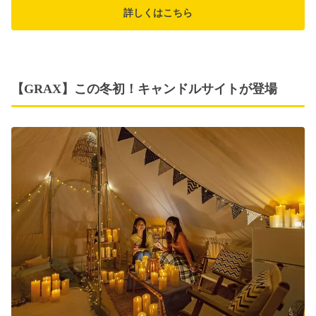
詳しくはこちら
【GRAX】この冬初！キャンドルサイトが登場