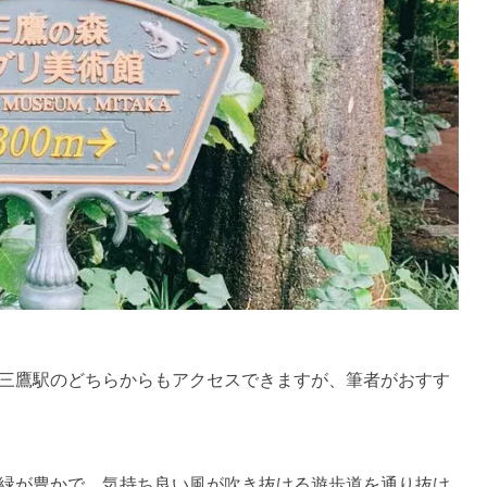
三鷹駅のどちらからもアクセスできますが、筆者がおすす
緑が豊かで、気持ち良い風が吹き抜ける遊歩道を通り抜け