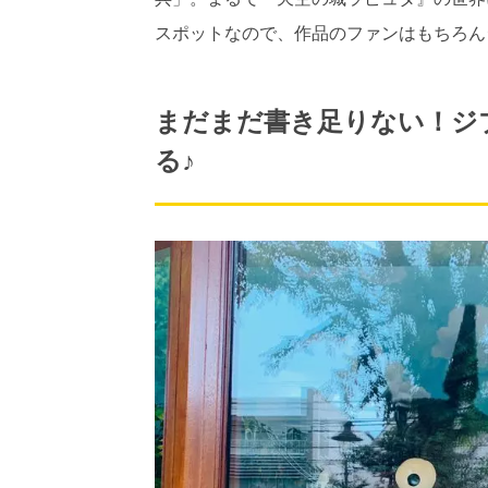
スポットなので、作品のファンはもちろん
まだまだ書き足りない！ジ
る♪