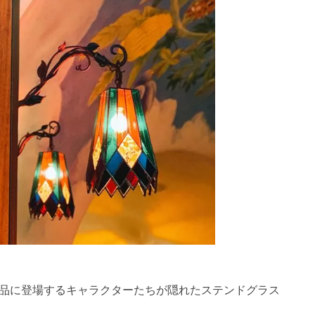
品に登場するキャラクターたちが隠れたステンドグラス