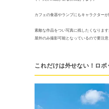
カフェの食器やランプにもキャラクターが
素敵な作品をつい写真に残したくなります
屋外のみ撮影可能となっているので要注意
これだけは外せない！ロボ