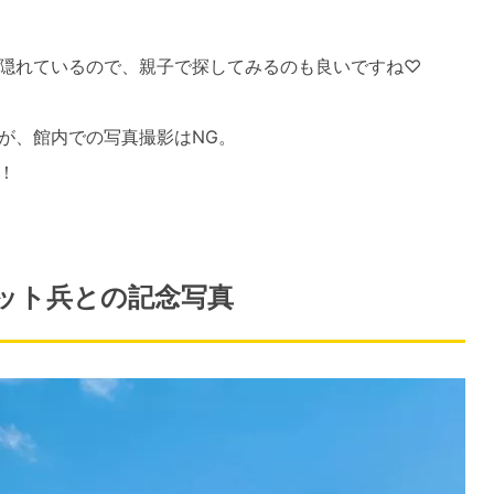
隠れているので、親子で探してみるのも良いですね♡
が、館内での写真撮影はNG。
！
ット兵との記念写真