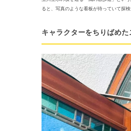
ると、写真のような看板が待っていて探検
キャラクターをちりばめた