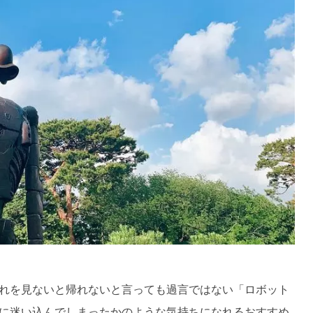
れを見ないと帰れないと言っても過言ではない「ロボット
に迷い込んでしまったかのような気持ちになれるおすすめ