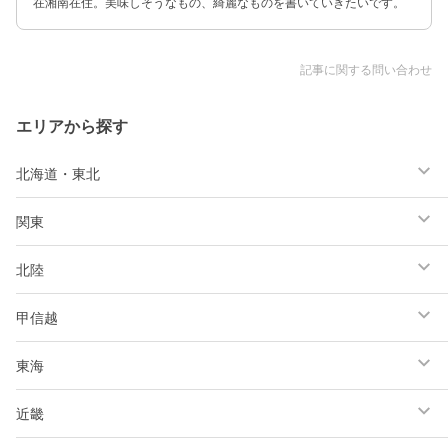
在湘南在住。美味しそうなもの、綺麗なものを書いていきたいです。
記事に関する問い合わせ
エリアから探す
北海道・東北
関東
北陸
甲信越
東海
近畿