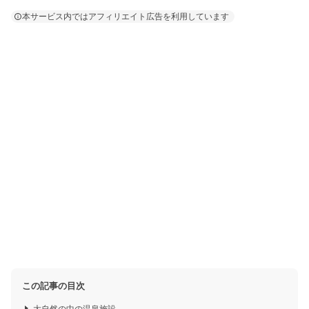
本サービス内ではアフィリエイト広告を利用しています
この記事の目次
大自然の中の温泉施設