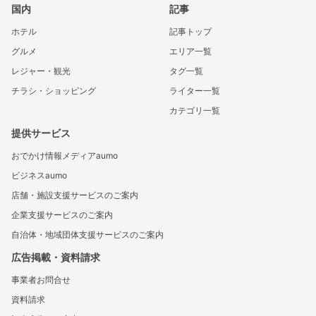
国内
記事
ホテル
記事トップ
グルメ
エリア一覧
レジャー・観光
タグ一覧
チラシ・ショッピング
ライター一覧
カテゴリ一覧
提供サービス
おでかけ情報メディアaumo
ビジネスaumo
店舗・施設支援サービスのご案内
企業支援サービスのご案内
自治体・地域団体支援サービスのご案内
広告掲載・資料請求
事業者お問合せ
資料請求