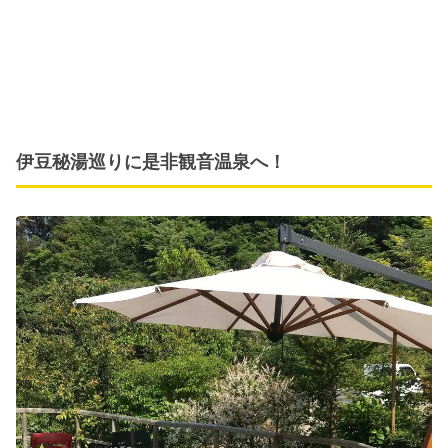
伊豆秘湯巡りに是非観音温泉へ！