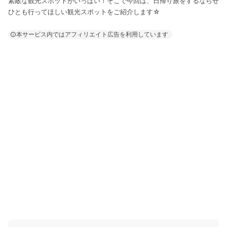
素敵な観光スポットがいっぱい！そこで今回は、日帰り旅をするならぜ
ひとも行ってほしい観光スポットをご紹介します☆
本サービス内ではアフィリエイト広告を利用しています