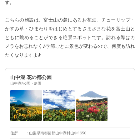
す。
こちらの施設は、富士山の麓にあるお花畑。チューリップ・
かすみ草・ひまわりをはじめとするさまざまな花を富士山と
ともに眺めることができる絶景スポットです。訪れる際はカ
メラをお忘れなく♪季節ごとに景色が変わるので、何度も訪れ
たくなりますよ♪
山中湖 花の都公園
山中湖/公園・庭園
住所
山梨県南都留郡山中湖村山中1650