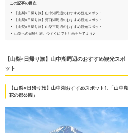
この記事の目次
【山梨×日帰り旅】山中湖周辺のおすすめ観光スポット
【山梨×日帰り旅】河口湖周辺のおすすめ観光スポット
【山梨×日帰り旅】山梨市周辺のおすすめ観光スポット
山梨への日帰り旅、今すぐにでも計画をたてよう♪
【山梨×日帰り旅】山中湖周辺のおすすめ観光スポ
ット
【山梨×日帰り旅】山中湖おすすめスポット1. 「山中湖
花の都公園」