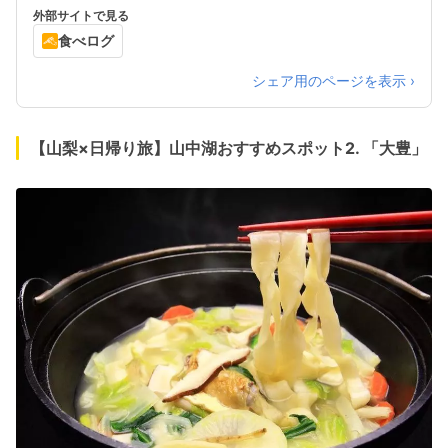
外部サイトで見る
食べログ
シェア用のページを表示 ›
【山梨×日帰り旅】山中湖おすすめスポット2. 「大豊」