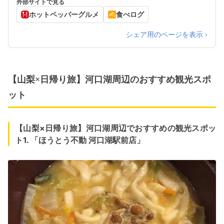
外部サイトで見る
ホットペッパーグルメ
食べログ
シェア用のページを表示 ›
【山梨×日帰り旅】河口湖周辺のおすすめ観光スポ
ット
【山梨×日帰り旅】河口湖周辺でおすすめの観光スポッ
ト1. 「ほうとう不動 河口湖駅前店」