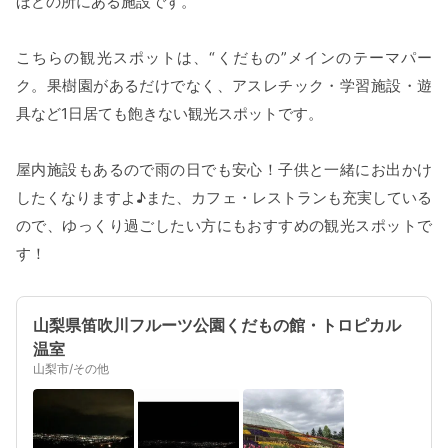
ほどの所にある施設です。
こちらの観光スポットは、“くだもの”メインのテーマパー
ク。果樹園があるだけでなく、アスレチック・学習施設・遊
具など1日居ても飽きない観光スポットです。
屋内施設もあるので雨の日でも安心！子供と一緒にお出かけ
したくなりますよ♪また、カフェ・レストランも充実している
ので、ゆっくり過ごしたい方にもおすすめの観光スポットで
す！
山梨県笛吹川フルーツ公園くだもの館・トロピカル
温室
山梨市/その他