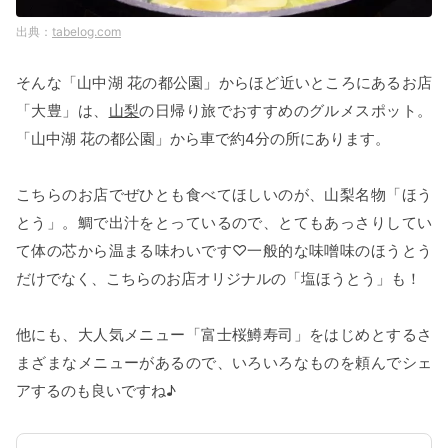
tabelog.com
そんな「山中湖 花の都公園」からほど近いところにあるお店
「大豊」は、
山梨
の日帰り旅でおすすめのグルメスポット。
「山中湖 花の都公園」から車で約4分の所にあります。
こちらのお店でぜひとも食べてほしいのが、山梨名物「ほう
とう」。鯛で出汁をとっているので、とてもあっさりしてい
て体の芯から温まる味わいです♡一般的な味噌味のほうとう
だけでなく、こちらのお店オリジナルの「塩ほうとう」も！
他にも、大人気メニュー「富士桜鱒寿司」をはじめとするさ
まざまなメニューがあるので、いろいろなものを頼んでシェ
アするのも良いですね♪