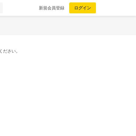
新規会員登録
ログイン
ください。