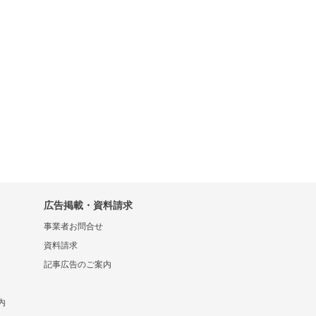
広告掲載・資料請求
事業者お問合せ
資料請求
記事広告のご案内
内