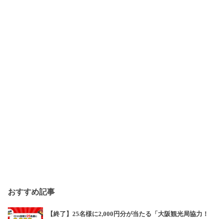
おすすめ記事
【終了】25名様に2,000円分が当たる「大阪観光局協力！