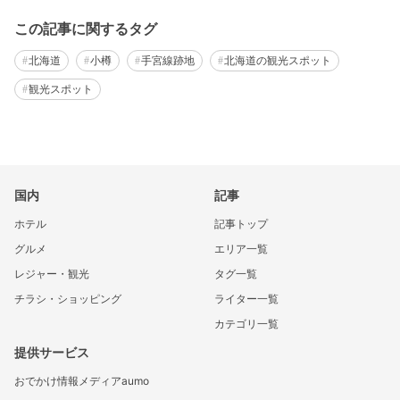
この記事に関するタグ
北海道
小樽
手宮線跡地
北海道の観光スポット
観光スポット
国内
記事
ホテル
記事トップ
グルメ
エリア一覧
レジャー・観光
タグ一覧
チラシ・ショッピング
ライター一覧
カテゴリ一覧
提供サービス
おでかけ情報メディアaumo