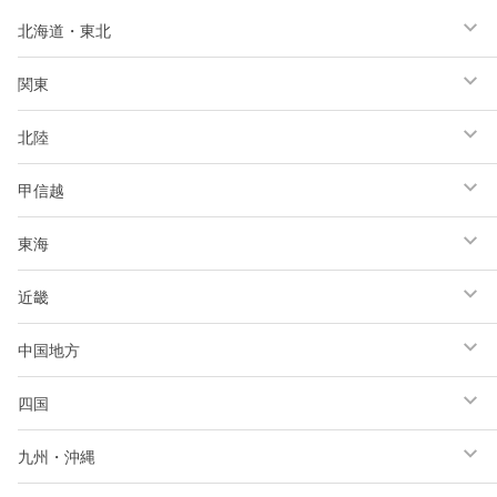
北海道・東北
関東
北陸
甲信越
東海
近畿
中国地方
四国
九州・沖縄