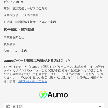
ビジネスaumo
店舗・施設支援サービスのご案内
企業支援サービスのご案内
自治体・地域団体支援サービスのご案内
広告掲載・資料請求
事業者お問合せ
資料請求
記事広告のご案内
aumoのページ掲載に興味がある方はこちら
おでかけメディア「aumo」を運営するグリーエックス株式会社では、施設の
おすすめポイントやメニューなどを魅力的に紹介する施設ページの開設なら
びに記事執筆を行なっております。 また、SNS運用のサポートも行なってお
りますので、WebやSNSでの集客に関するお悩みなど、お気軽にご相談くだ
さいませ。
お問い合わせはこちら