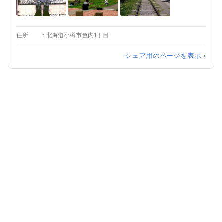
住所
北海道小樽市色内1丁目
シェア用のページを表示 ›