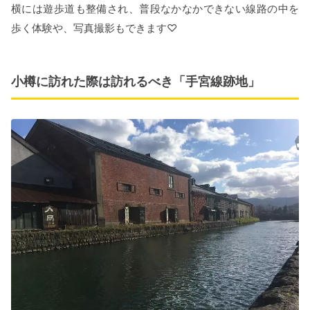
横には遊歩道も整備され、普段なかなかできない線路の中を
歩く体験や、写真撮影もできます♡
小樽に訪れた際は訪れるべき「手宮線跡地」