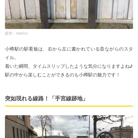
marico
小樽駅の駅看板は、右から左に書かれている昔ながらのスタ
イル。
着いた瞬間、タイムスリップしたような気分になりますよね♪
駅の中から楽しむことができるのも小樽駅の魅力です！
突如現れる線路！「手宮線跡地」