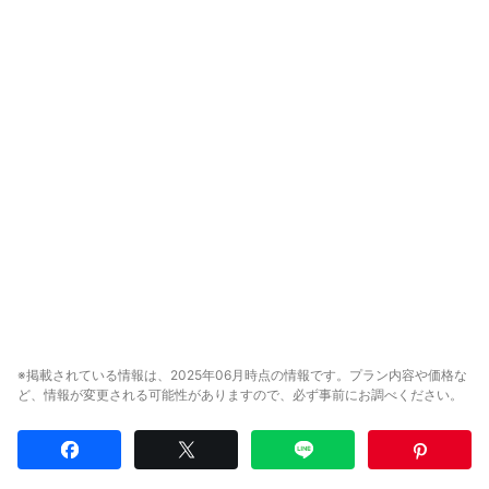
※掲載されている情報は、2025年06月時点の情報です。プラン内容や価格な
ど、情報が変更される可能性がありますので、必ず事前にお調べください。