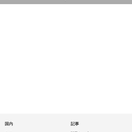
国内
記事