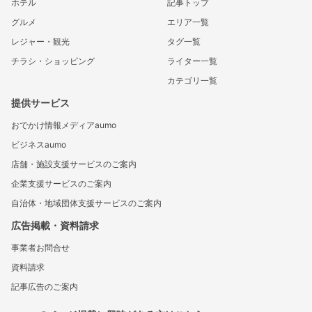
ホテル
記事トップ
グルメ
エリア一覧
レジャー・観光
タグ一覧
チラシ・ショッピング
ライター一覧
カテゴリ一覧
提供サービス
おでかけ情報メディアaumo
ビジネスaumo
店舗・施設支援サービスのご案内
企業支援サービスのご案内
自治体・地域団体支援サービスのご案内
広告掲載・資料請求
事業者お問合せ
資料請求
記事広告のご案内