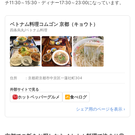
チ11:30～15:30・ディナー17:30～23:00になっています。
ベトナム料理コムゴン 京都（キョウト）
四条烏丸/ベトナム料理
住所
京都府京都市中京区一蓮社町304
外部サイトで見る
ホットペッパーグルメ
食べログ
シェア用のページを表示 ›