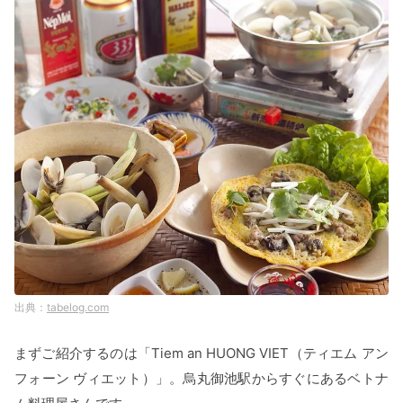
tabelog.com
まずご紹介するのは「Tiem an HUONG VIET（ティエム アン
フォーン ヴィエット）」。烏丸御池駅からすぐにあるベトナ