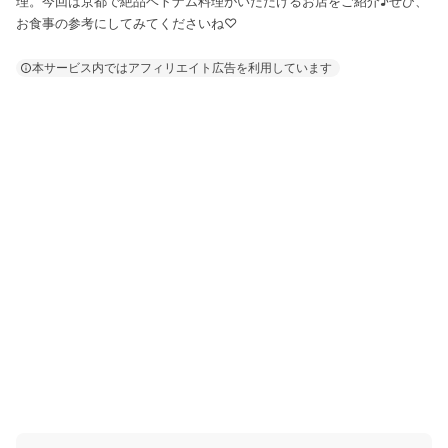
理。今回は京都で絶品ベトナム料理がいただけるお店をご紹介♪ぜひ、
お食事の参考にしてみてくださいね♡
本サービス内ではアフィリエイト広告を利用しています