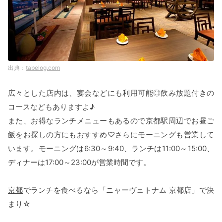
tabelog.com
広々とした店内は、宴会などにも利用可能◎飲み放題付きの
コースなどもありますよ♪
また、お得なランチメニューもあるので京都駅周辺でお昼ご
飯をお探しの方にもおすすめ♡さらにモーニングも営業して
います。モーニングは6:30～9:40、ランチは11:00～15:00、
ディナーは17:00～23:00が営業時間です。
京都
でランチを食べるなら「ニャーヴェトナム 京都店」で決
まり☆