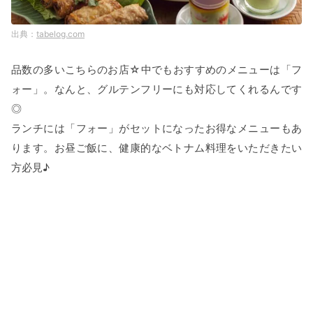
tabelog.com
品数の多いこちらのお店☆中でもおすすめのメニューは「フ
ォー」。なんと、グルテンフリーにも対応してくれるんです
◎
ランチには「フォー」がセットになったお得なメニューもあ
ります。お昼ご飯に、健康的なベトナム料理をいただきたい
方必見♪