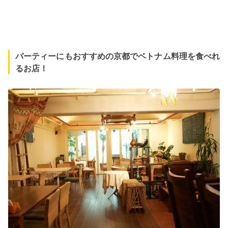
パーティーにもおすすめの京都でベトナム料理を食べれ
るお店！