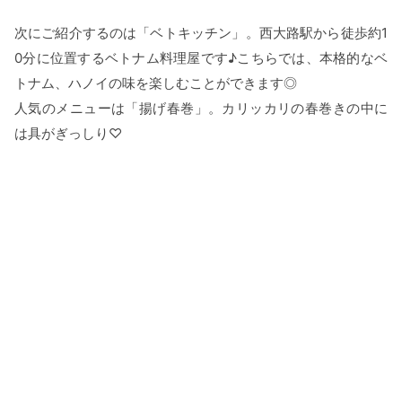
次にご紹介するのは「ベトキッチン」。西大路駅から徒歩約1
0分に位置するベトナム料理屋です♪こちらでは、本格的なベ
トナム、ハノイの味を楽しむことができます◎
人気のメニューは「揚げ春巻」。カリッカリの春巻きの中に
は具がぎっしり♡