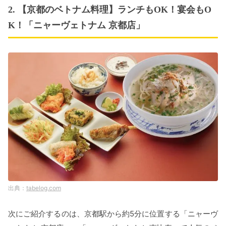
2. 【京都のベトナム料理】ランチもOK！宴会もO
K！「ニャーヴェトナム 京都店」
tabelog.com
次にご紹介するのは、京都駅から約5分に位置する「ニャーヴ