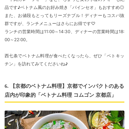
品です♪ベトナム風のお好み焼き「バインセオ」もおすすめ◎
また、お値段もとってもリーズナブル！ディナーもコスパ抜
群ですが、ランチメニューはさらにお得です♡
ランチの営業時間は11:00～14:30、ディナーの営業時間は18:
00～22:00。
西七条でベトナム料理が食べたくなったら、ぜひ「ベトキッ
チン」を訪れてみてくださいね♪
6. 【京都のベトナム料理】京都でインパクトのある
店内が印象的「ベトナム料理 コムゴン 京都店」