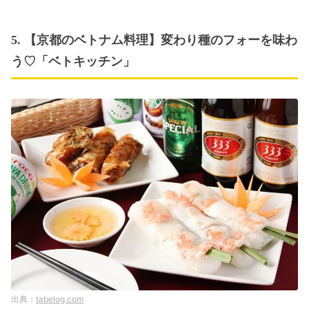
5. 【京都のベトナム料理】変わり種のフォーを味わ
う♡「ベトキッチン」
tabelog.com