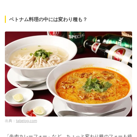
ベトナム料理の中には変わり種も？
tabelog.com
「牛肉カレーフォー」など、ちょっと変わり種のフォーも絶