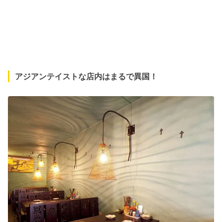
アジアンテイストな店内はまるで異国！