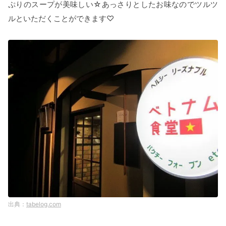
ぷりのスープが美味しい☆あっさりとしたお味なのでツルツ
ルといただくことができます♡
tabelog.com