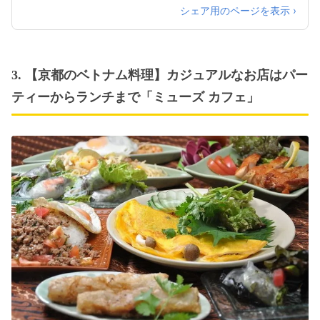
シェア用のページを表示 ›
3. 【京都のベトナム料理】カジュアルなお店はパー
ティーからランチまで「ミューズ カフェ」