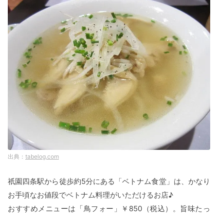
tabelog.com
祇園四条駅から徒歩約5分にある「ベトナム食堂」は、かなり
お手頃なお値段でベトナム料理がいただけるお店♪
おすすめメニューは「鳥フォー」￥850（税込）。旨味たっ