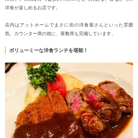
洋食が楽しめるお店です。
店内はアットホームでまさに街の洋食屋さんといった雰囲
気。カウンター席の他に、座敷席も完備しています。
ボリューミーな洋食ランチを堪能！