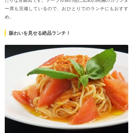
たりな雰囲気です。テーブル席の他に広めの間隔のカウンタ
ー席も完備しているので、おひとりでのランチにもおすす
め。
賑わいを見せる絶品ランチ！