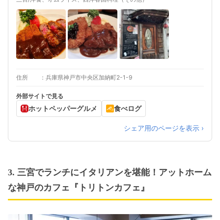
住所
兵庫県神戸市中央区加納町2-1-9
外部サイトで見る
ホットペッパーグルメ
食べログ
シェア用のページを表示 ›
3. 三宮でランチにイタリアンを堪能！アットホーム
な神戸のカフェ『トリトンカフェ』