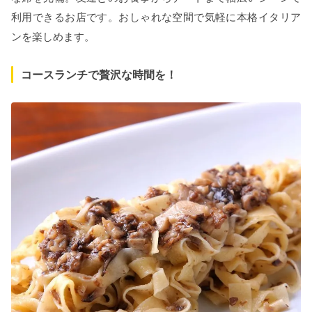
利用できるお店です。おしゃれな空間で気軽に本格イタリア
ンを楽しめます。
コースランチで贅沢な時間を！