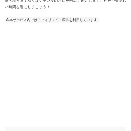
食べ歩きまで様々なジャンルのお店を幅広く紹介します。神戸で美味し
い時間を過ごしましょう！
本サービス内ではアフィリエイト広告を利用しています