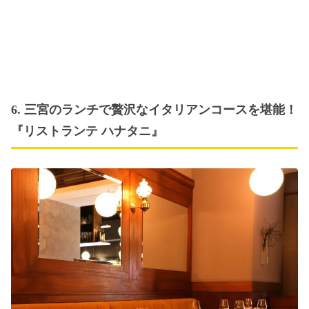
6. 三宮のランチで贅沢なイタリアンコースを堪能！
『リストランテ ハナタニ』