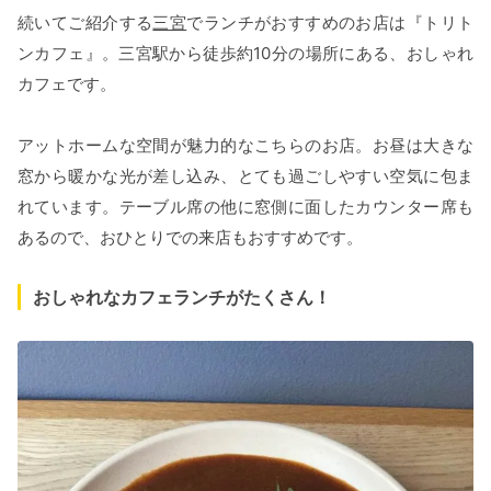
続いてご紹介する
三宮
でランチがおすすめのお店は『トリト
ンカフェ』。三宮駅から徒歩約10分の場所にある、おしゃれ
カフェです。
アットホームな空間が魅力的なこちらのお店。お昼は大きな
窓から暖かな光が差し込み、とても過ごしやすい空気に包ま
れています。テーブル席の他に窓側に面したカウンター席も
あるので、おひとりでの来店もおすすめです。
おしゃれなカフェランチがたくさん！