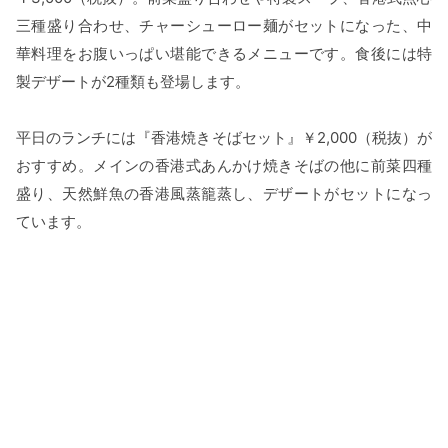
三種盛り合わせ、チャーシューロー麺がセットになった、中
華料理をお腹いっぱい堪能できるメニューです。食後には特
製デザートが2種類も登場します。
平日のランチには『香港焼きそばセット』￥2,000（税抜）が
おすすめ。メインの香港式あんかけ焼きそばの他に前菜四種
盛り、天然鮮魚の香港風蒸籠蒸し、デザートがセットになっ
ています。