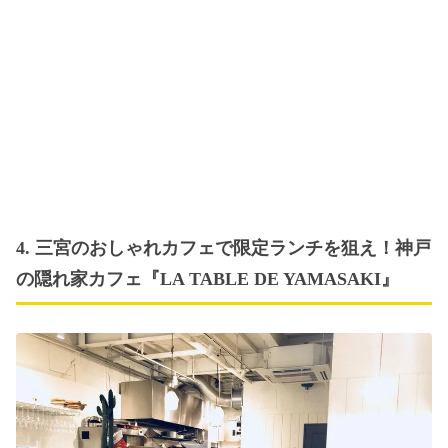
4. 三宮のおしゃれカフェで限定ランチを狙え！神戸
の隠れ家カフェ『LA TABLE DE YAMASAKI』