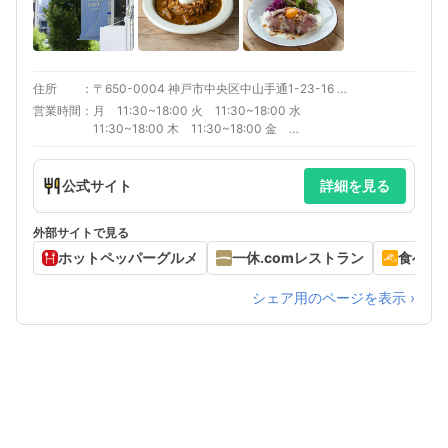
住所
〒650-0004 神戸市中央区中山手通1-23-16 ２Ｆ
営業時間
月 11:30~18:00 火 11:30~18:00 水
11:30~18:00 木 11:30~18:00 金
11:30~18:00 土 11:00~19:00 日
11:00~19:00
公式サイト
詳細を見る
外部サイトで見る
ホットペッパーグルメ
一休.comレストラン
食べロ
シェア用のページを表示 ›