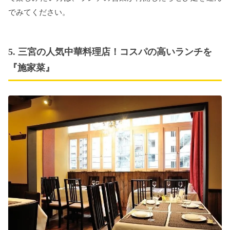
でみてください。
5. 三宮の人気中華料理店！コスパの高いランチを
『施家菜』