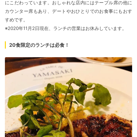
にこだわっています。おしゃれな店内にはテーブル席の他に
カウンター席もあり、デートやおひとりでのお食事にもおす
すめです。
※2020年11月2日現在、ランチの営業はお休みしています。
20食限定のランチは必食！