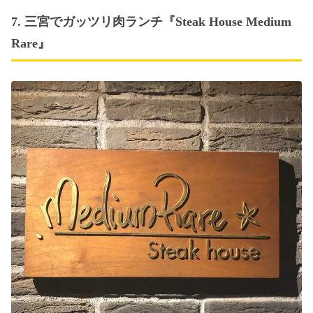
7. 三宮でガッツリ肉ランチ『Steak House Medium
Rare』