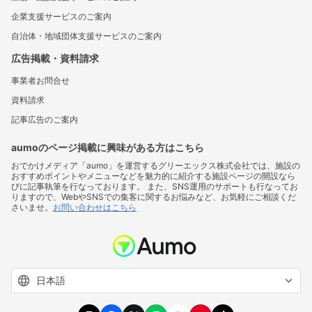
企業支援サービスのご案内
自治体・地域団体支援サービスのご案内
広告掲載・資料請求
事業者お問合せ
資料請求
記事広告のご案内
aumoのページ掲載に興味がある方はこちら
おでかけメディア「aumo」を運営するグリーエックス株式会社では、施設の
おすすめポイントやメニューなどを魅力的に紹介する施設ページの開設なら
びに記事執筆を行なっております。 また、SNS運用のサポートも行なってお
りますので、WebやSNSでの集客に関するお悩みなど、お気軽にご相談くだ
さいませ。
お問い合わせはこちら