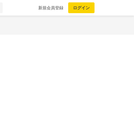
新規会員登録
ログイン