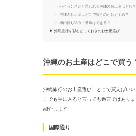
ハイセンスだと思われる沖縄のお土産はどれ？
沖縄のお土産はどこで買うのがおすすめ？
機内持ち込み・発送はできる？
沖縄旅行を彩るとっておきのお土産選び
沖縄のお土産はどこで買う
沖縄旅行のお土産選び、どこで買えばいい
こでも手に入ると言っても過言ではありま
紹介します。
国際通り