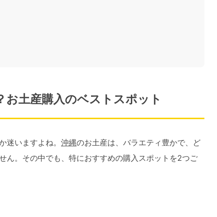
？お土産購入のベストスポット
か迷いますよね。
沖縄
のお土産は、バラエティ豊かで、ど
せん。その中でも、特におすすめの購入スポットを2つご