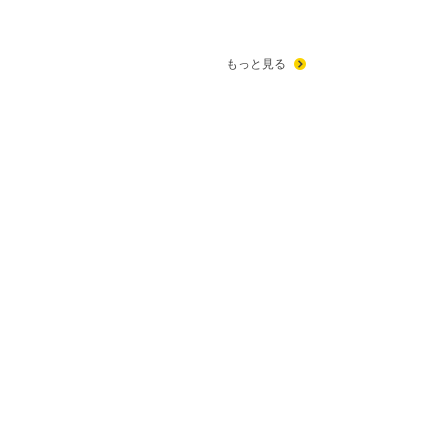
もっと見る