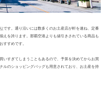
り
です。通り沿いには数多くのお土産店が軒を連ね、定番
揃えを誇ります。那覇空港よりも値引きされている商品も
おすすめです。
買いすぎてしまうこともあるので、予算を決めてからお買
ナルのショッピングバッグも用意されており、お土産を持