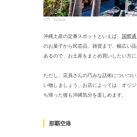
pixta.jp
沖縄土産の定番スポットといえば、
国際通
のお菓子から民芸品、雑貨まで、幅広い品
あるので、お土産をまとめ買いしたい方に
ただし、店員さんの巧みな話術についつい
い物しましょう。お店によっては、オリジ
ち帰った後も沖縄気分を楽しめます。
那覇空港