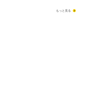
もっと見る