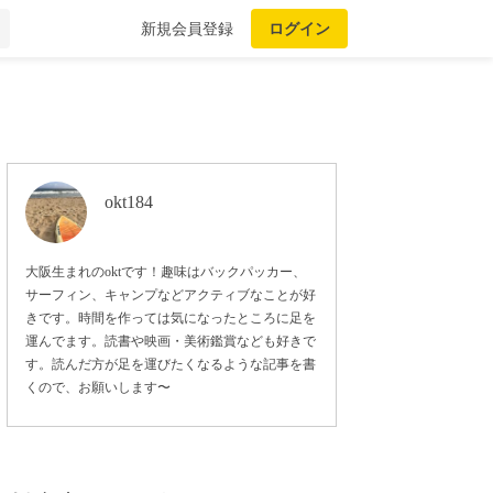
新規会員登録
ログイン
okt184
大阪生まれのoktです！趣味はバックパッカー、
サーフィン、キャンプなどアクティブなことが好
きです。時間を作っては気になったところに足を
運んでます。読書や映画・美術鑑賞なども好きで
す。読んだ方が足を運びたくなるような記事を書
くので、お願いします〜