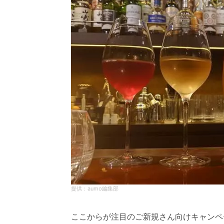
aumo編集部
ここからが注目のご新規さん向けキャンペ