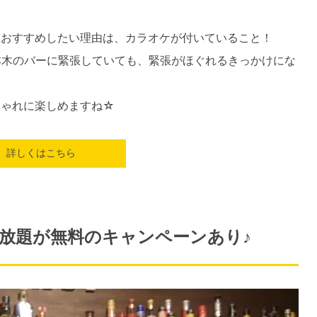
」をおすすめしたい理由は、カラオケが付いていること！
本木のバーに緊張していても、緊張がほぐれるきっかけにな
おしゃれに楽しめますね☆
詳しくはこちら
み放題が無料のキャンペーンあり♪