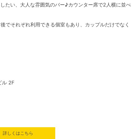
利用したい、大人な雰囲気のバー♪カウンター席で2人横に並べ
前後でそれぞれ利用できる個室もあり、カップルだけでなく
ル 2F
詳しくはこちら