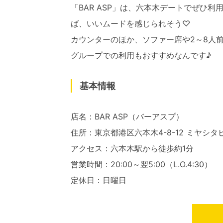
「BAR ASP」は、六本木デートでぜひ
ば、いいムードを感じられそう♡
カウンターのほか、ソファー席や2～8人
グループでの利用もおすすめなんです♪
基本情報
店名：BAR ASP（バーアスプ）
住所：東京都港区六本木4-8-12 ミヤシタビ
アクセス：六本木駅から徒歩約1分
営業時間：20:00～翌5:00（L.O.4:30）
定休日：日曜日