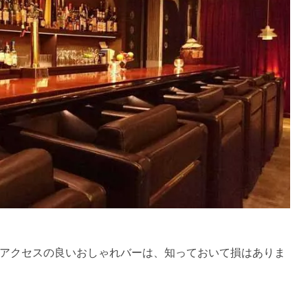
でアクセスの良いおしゃれバーは、知っておいて損はありま