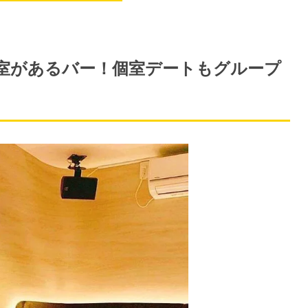
ケ個室があるバー！個室デートもグループ