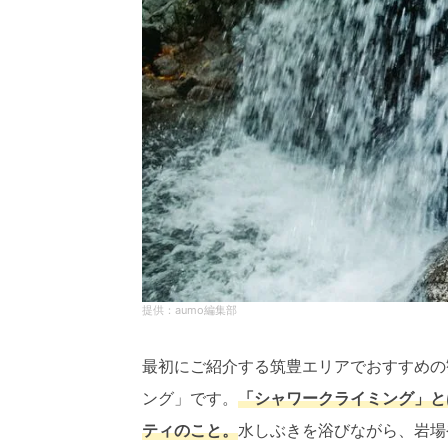
aumo編集部
最初にご紹介する筑豊エリアでおすすめの
ング」です。
「シャワークライミング」と
ティのこと。
水しぶきを浴びながら、岩場