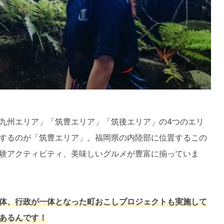
九州エリア」「筑豊エリア」「筑後エリア」の4つのエリ
するのが「筑豊エリア」。福岡県の内陸部に位置するこの
験アクティビティ、美味しいグルメが豊富に揃っていま
体、行政が一体となった町おこしプロジェクトも実施して
あるんです！