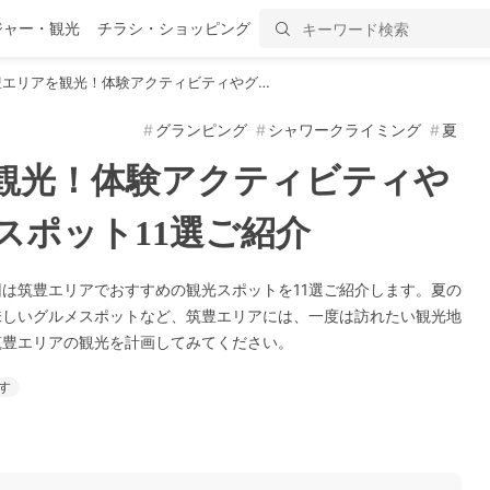
ジャー・観光
チラシ・ショッピング
豊エリアを観光！体験アクティビティやグ…
グランピング
シャワークライミング
夏
観光！体験アクティビティや
スポット11選ご紹介
は筑豊エリアでおすすめの観光スポットを11選ご紹介します。夏の
味しいグルメスポットなど、筑豊エリアには、一度は訪れたい観光地
筑豊エリアの観光を計画してみてください。
す