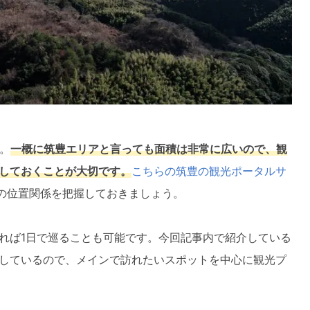
。
一概に筑豊エリアと言っても面積は非常に広いので、観
しておくことが大切です。
こちらの筑豊の観光ポータルサ
の位置関係を把握しておきましょう。
れば1日で巡ることも可能です。今回記事内で紹介している
しているので、メインで訪れたいスポットを中心に観光プ