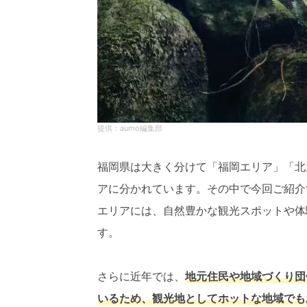
aumo編集部
福岡県は大きく分けて「福岡エリア」「北
アに分かれています。その中で今回ご紹介
エリアには、自然豊かな観光スポットや体
す。
さらに近年では、
地元住民や地域づくり団
いるため、観光地としてホットな地域でも