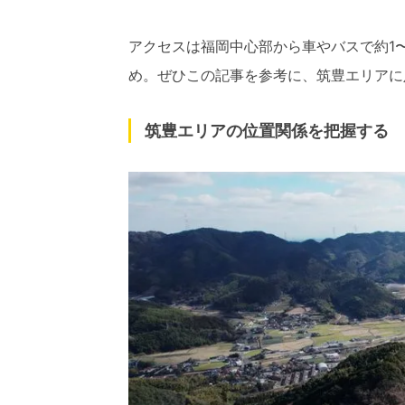
アクセスは福岡中心部から車やバスで約1〜
め。ぜひこの記事を参考に、筑豊エリアに
筑豊エリアの位置関係を把握する