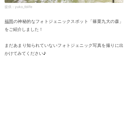
yuko_tblife
福岡
の神秘的なフォトジェニックスポット「篠栗九大の森」
をご紹介しました！
まだあまり知られていないフォトジェニック写真を撮りに出
かけてみてください♪