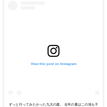
View this post on Instagram
ずっと行ってみたかった九大の森。 去年の夏はこの池も干