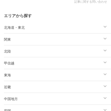
記事に関する問い合わせ
エリアから探す
北海道・東北
関東
北陸
甲信越
東海
近畿
中国地方
四国