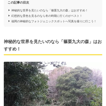
この記事の目次
神秘的な世界を見たいのなら「篠栗九大の森」はおすすめ！
幻想的な景色を見るのなら冬の時期に行くのがベスト！
福岡の神秘的なフォトジェニックスポットへ写真を撮りに行こう！
神秘的な世界を見たいのなら「篠栗九大の森」はお
すすめ！