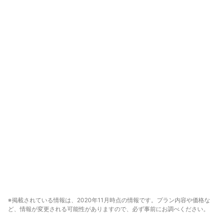
※掲載されている情報は、2020年11月時点の情報です。プラン内容や価格な
ど、情報が変更される可能性がありますので、必ず事前にお調べください。