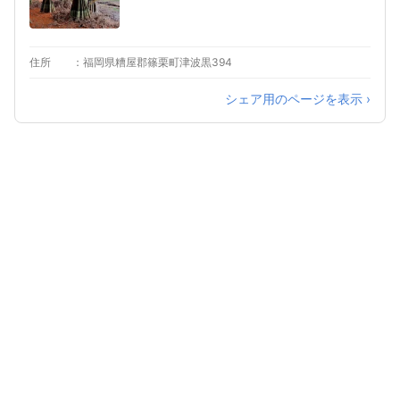
住所
福岡県糟屋郡篠栗町津波黒394
シェア用のページを表示 ›