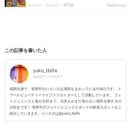
スーパー・コンビニ・専門店
Nalumi_uyu
この記事を書いた人
yuko_tblife
aumoアンバサダー
福岡出身で、世界中のいろいろな場所をまわっているYUKOです。 ト
ラベルビューティーライフクリエイターとして活動しています。 フォ
トジェニックと海が大好きで、日本人がまだ知らない場所を旅するの
が好きです！ 世界中のフォトジェニックスポットや絶景スポットをご
紹介していきます。インスタは@yuko_tblife