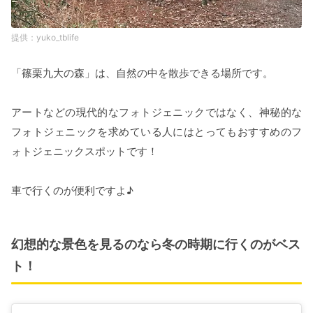
yuko_tblife
「篠栗九大の森」は、自然の中を散歩できる場所です。
アートなどの現代的なフォトジェニックではなく、神秘的な
フォトジェニックを求めている人にはとってもおすすめのフ
ォトジェニックスポットです！
車で行くのが便利ですよ♪
幻想的な景色を見るのなら冬の時期に行くのがベス
ト！