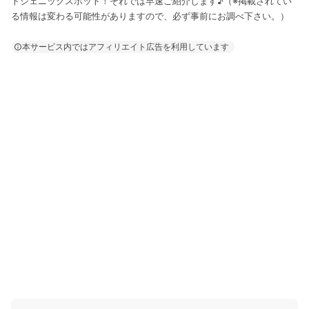
トジェニックスポット！それでは早速ご紹介します♪（※掲載されてい
る情報は変わる可能性がありますので、必ず事前にお調べ下さい。）
本サービス内ではアフィリエイト広告を利用しています