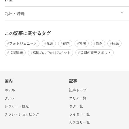
九州・沖縄
この記事に関するタグ
フォトジェニック
九州
福岡
穴場
自然
観光
福岡観光
福岡のおでかけスポット
福岡の観光スポット
国内
記事
ホテル
記事トップ
グルメ
エリア一覧
レジャー・観光
タグ一覧
チラシ・ショッピング
ライター一覧
カテゴリ一覧