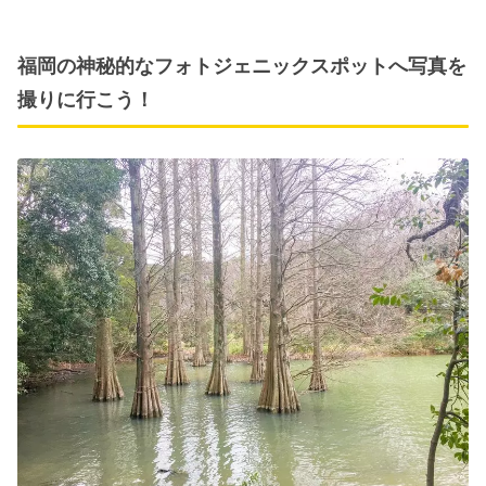
福岡の神秘的なフォトジェニックスポットへ写真を
撮りに行こう！