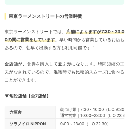
東京ラーメンストリートの営業時間
東京ラーメンストリートでは、
店舗によりますが7:30～23:0
0の間に営業をしています
。早い時間から営業しているお店も
あるので、朝早く出勤する方も利用可能です！
全店舗が、食券を購入して並ぶ形になります。時間短縮の工
夫がなされているので、混雑時でも比較的スムーズに食べる
ことができます。
▼常設店舗【全7店舗】
朝つけ麺｜7:30～10:00（L.O.9:30）
六厘舎
通常営業｜10:00~23:00（L.O.22:30
ソラノイロ NIPPON
9:00～23:00（L.O.22:30）