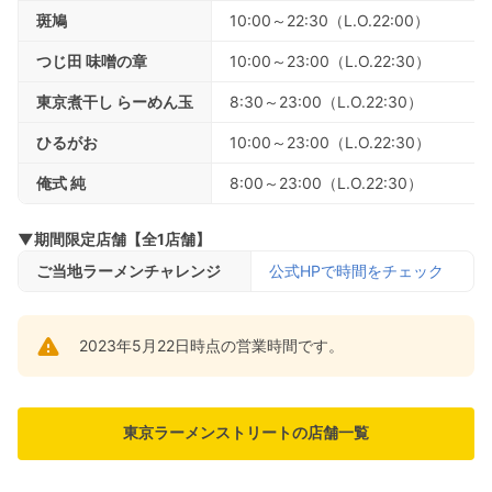
斑鳩
10:00～22:30（L.O.22:00）
つじ田 味噌の章
10:00～23:00（L.O.22:30）
東京煮干し らーめん玉
8:30～23:00（L.O.22:30）
ひるがお
10:00～23:00（L.O.22:30）
俺式 純
8:00～23:00（L.O.22:30）
▼期間限定店舗【全1店舗】
ご当地ラーメンチャレンジ
公式HPで時間をチェック
2023年5月22日時点の営業時間です。
東京ラーメンストリートの店舗一覧