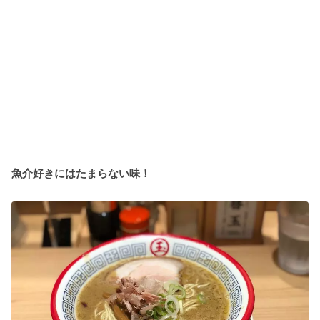
魚介好きにはたまらない味！