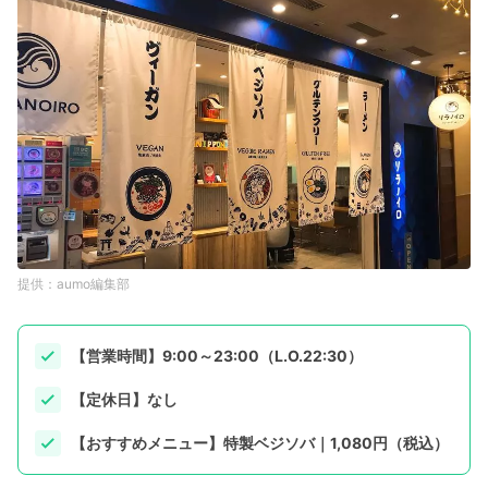
aumo編集部
【営業時間】9:00～23:00（L.O.22:30）
【定休日】なし
【おすすめメニュー】特製ベジソバ｜1,080円（税込）