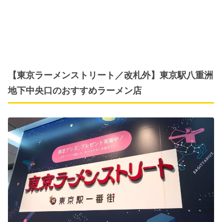
【東京ラーメンストリート／改札外】東京駅八重洲
地下中央口のおすすめラーメン店