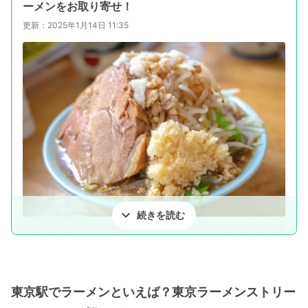
ーメンをお取り寄せ！
更新：2025年1月14日 11:35
続きを読む
pixta.jp
東京駅でラーメンといえば？東京ラーメンストリー