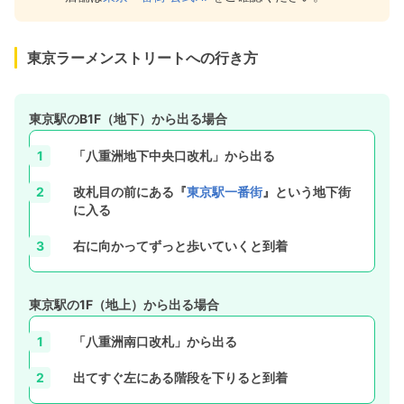
東京ラーメンストリートへの行き方
東京駅のB1F（地下）から出る場合
「八重洲地下中央口改札」から出る
改札目の前にある『
東京駅一番街
』という地下街
に入る
右に向かってずっと歩いていくと到着
東京駅の1F（地上）から出る場合
「八重洲南口改札」から出る
出てすぐ左にある階段を下りると到着