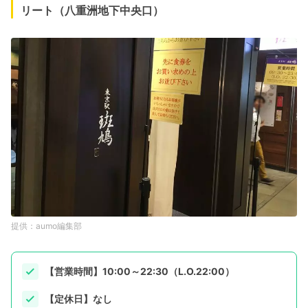
リート（八重洲地下中央口）
aumo編集部
【営業時間】10:00～22:30（L.O.22:00）
【定休日】なし