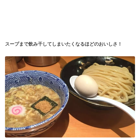
スープまで飲み干してしまいたくなるほどのおいしさ！