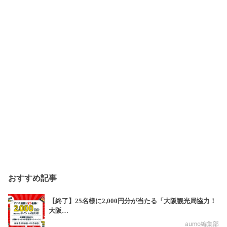
おすすめ記事
【終了】25名様に2,000円分が当たる「大阪観光局協力！
大阪…
aumo編集部