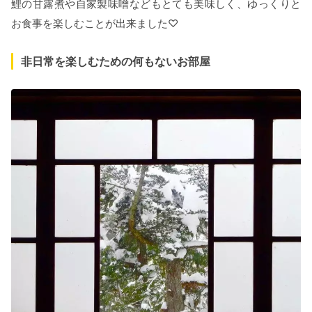
鯉の甘露煮や自家製味噌などもとても美味しく、ゆっくりと
お食事を楽しむことが出来ました♡
非日常を楽しむための何もないお部屋