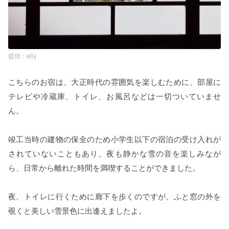
elly
こちらのお宿は、大正時代の雰囲気を楽しむために、部屋に
テレビや冷蔵庫、トイレ、お風呂などは一切ついていませ
ん。
竣工当時の建物の保全のため小学生以下の宿泊の受け入れが
されていないこともあり、夜も静かな雪の音を楽しみなが
ら、日常から離れた時間を満喫することができました。
夜、トイレに行くために廊下を歩くのですが、ふと窓の外を
覗くと美しい雪景色に出逢えましたよ。