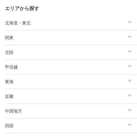
エリアから探す
北海道・東北
関東
北陸
甲信越
東海
近畿
中国地方
四国