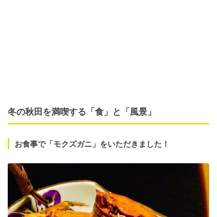
冬の秋田を満喫する「食」と「風景」
お食事で「モクズガニ」をいただきました！