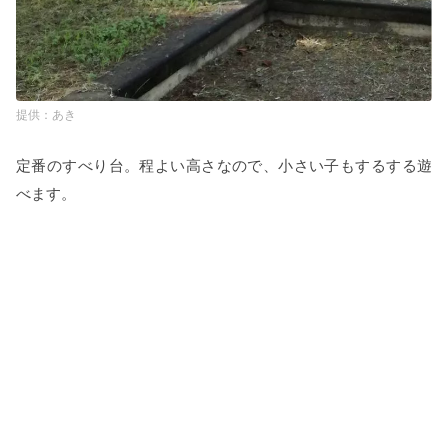
あき
定番のすべり台。程よい高さなので、小さい子もするする遊
べます。