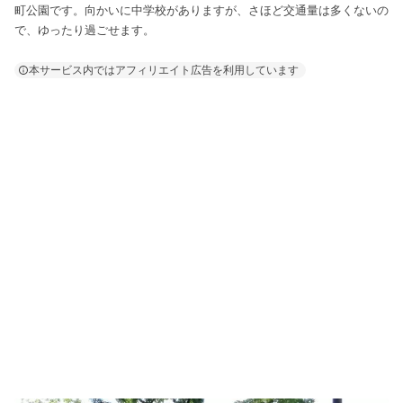
町公園です。向かいに中学校がありますが、さほど交通量は多くないの
で、ゆったり過ごせます。
本サービス内ではアフィリエイト広告を利用しています