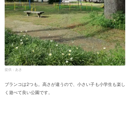
あき
ブランコは2つも。高さが違うので、小さい子も小学生も楽し
く遊べて良い公園です。