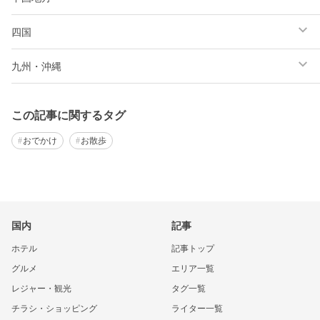
四国
九州・沖縄
この記事に関するタグ
おでかけ
お散歩
国内
記事
ホテル
記事トップ
グルメ
エリア一覧
レジャー・観光
タグ一覧
チラシ・ショッピング
ライター一覧