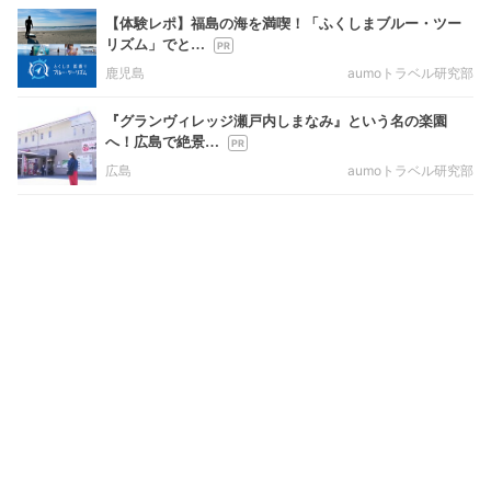
【体験レポ】福島の海を満喫！「ふくしまブルー・ツー
リズム」でと…
鹿児島
aumoトラベル研究部
『グランヴィレッジ瀬戸内しまなみ』という名の楽園
へ！広島で絶景…
広島
aumoトラベル研究部