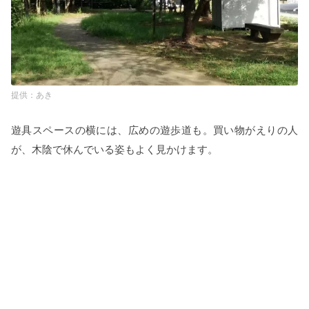
あき
遊具スペースの横には、広めの遊歩道も。買い物がえりの人
が、木陰で休んでいる姿もよく見かけます。