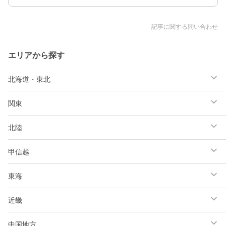
記事に関する問い合わせ
エリアから探す
北海道・東北
関東
北陸
甲信越
東海
近畿
中国地方