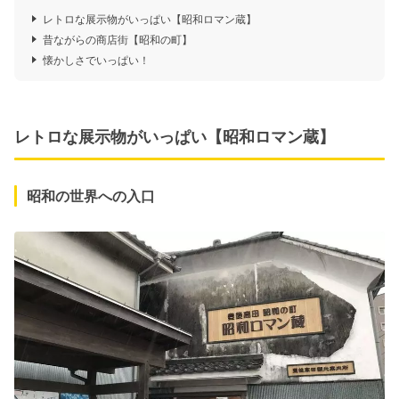
レトロな展示物がいっぱい【昭和ロマン蔵】
昔ながらの商店街【昭和の町】
懐かしさでいっぱい！
レトロな展示物がいっぱい【昭和ロマン蔵】
昭和の世界への入口