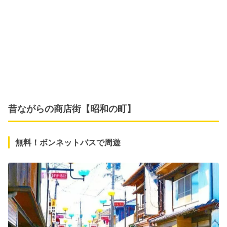
昔ながらの商店街【昭和の町】
無料！ボンネットバスで周遊