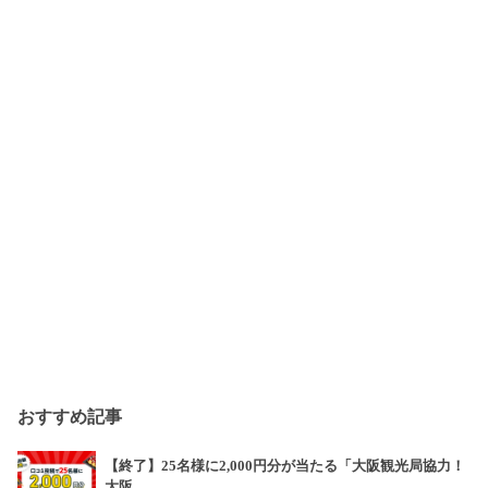
おすすめ記事
【終了】25名様に2,000円分が当たる「大阪観光局協力！
大阪…