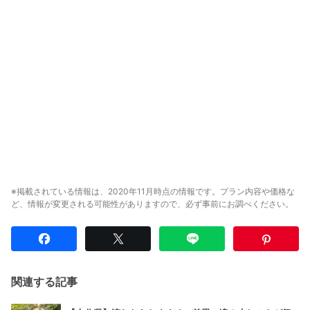
※掲載されている情報は、2020年11月時点の情報です。プラン内容や価格な
ど、情報が変更される可能性がありますので、必ず事前にお調べください。
関連する記事