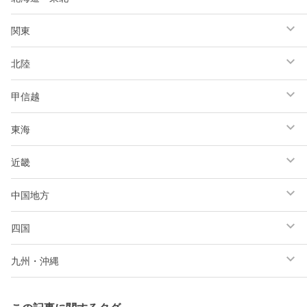
関東
北陸
甲信越
東海
近畿
中国地方
四国
九州・沖縄