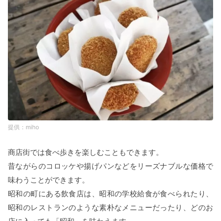
miho
商店街では食べ歩きを楽しむこともできます。
昔ながらのコロッケや揚げパンなどをリーズナブルな価格で
味わうことができます。
昭和の町にある飲食店は、昭和の学校給食が食べられたり、
昭和のレストランのような素朴なメニューだったり、どのお