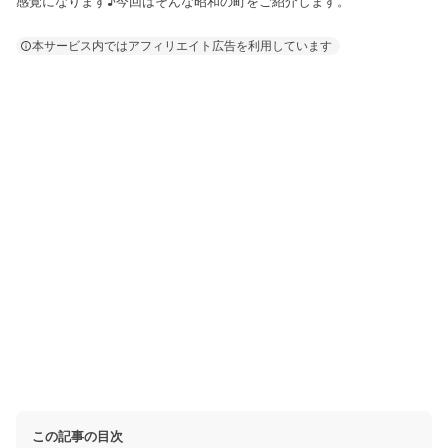
感覚になります♪今回はそんな昭和の町をご紹介します。
本サービス内ではアフィリエイト広告を利用しています
この記事の目次