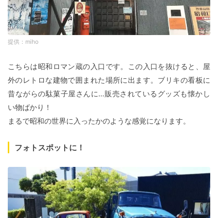
miho
こちらは昭和ロマン蔵の入口です。この入口を抜けると、屋
外のレトロな建物で囲まれた場所に出ます。ブリキの看板に
昔ながらの駄菓子屋さんに…販売されているグッズも懐かし
い物ばかり！
まるで昭和の世界に入ったかのような感覚になります。
フォトスポットに！