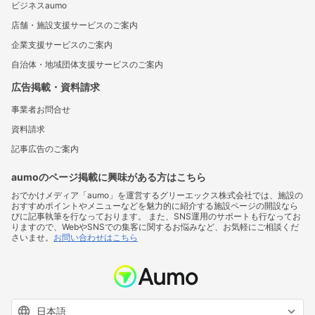
ビジネスaumo
店舗・施設支援サービスのご案内
企業支援サービスのご案内
自治体・地域団体支援サービスのご案内
広告掲載・資料請求
事業者お問合せ
資料請求
記事広告のご案内
aumoのページ掲載に興味がある方はこちら
おでかけメディア「aumo」を運営するグリーエックス株式会社では、施設の
おすすめポイントやメニューなどを魅力的に紹介する施設ページの開設なら
びに記事執筆を行なっております。 また、SNS運用のサポートも行なってお
りますので、WebやSNSでの集客に関するお悩みなど、お気軽にご相談くだ
さいませ。
お問い合わせはこちら