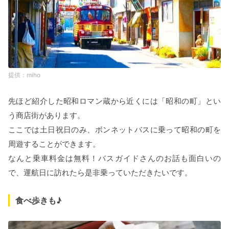
miho
先ほど紹介した昭和ロマン蔵から近くには「昭和の町」とい
う商店街があります。
ここでは土日祝日のみ、ボンネットバスに乗って昭和の町を
周遊することができます。
なんと乗車料金は無料！バスガイドさんのお話も面白いの
で、運航日に訪れたら是非乗っていただきたいです。
食べ歩きも♪