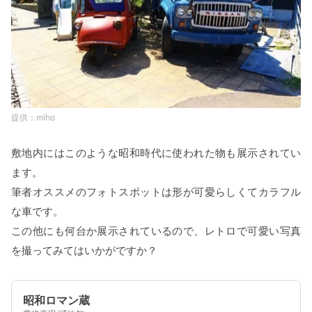
miho
敷地内にはこのような昭和時代に使われた物も展示されてい
ます。
筆者オススメのフォトスポットは形が可愛らしくてカラフル
な車です。
この他にも何台か展示されているので、レトロで可愛い写真
を撮ってみてはいかがですか？
昭和ロマン蔵