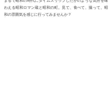
まるで昭和の時代にタイムスリップしたかのような気分を味
わえる昭和ロマン蔵と昭和の町。見て、食べて、撮って、昭
和の雰囲気を感じに行ってみませんか？