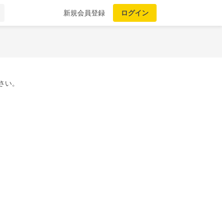
新規会員登録
ログイン
さい。