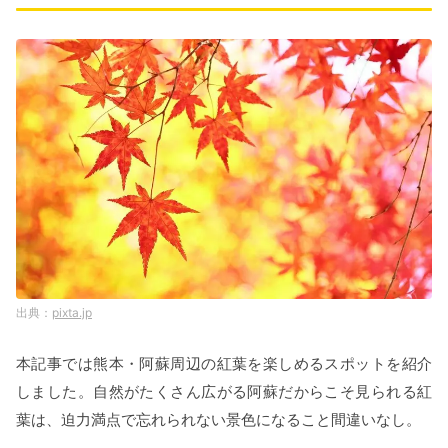
pixta.jp
本記事では熊本・阿蘇周辺の紅葉を楽しめるスポットを紹介
しました。自然がたくさん広がる阿蘇だからこそ見られる紅
葉は、迫力満点で忘れられない景色になること間違いなし。