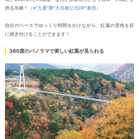
誇る吊橋！
（※"九重"夢"大吊橋公式HP"参照）
自分のペースでゆっくり時間をかけながら、紅葉の景色を目
に焼き付けることができます！
360度のパノラマで美しい紅葉が見られる