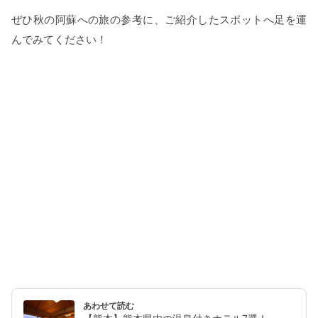
ぜひ秋の阿蘇への旅の参考に、ご紹介したスポットへ足を運
んでみてください！
あわせて読む