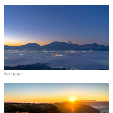
pixta.jp