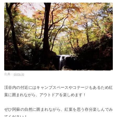
pixta.jp
渓谷内の付近にはキャンプスペースやコテージもあるため紅
葉に囲まれながら、アウトドアを楽しめます！
ぜひ阿蘇の自然に囲まれながら、紅葉を思う存分楽しんでみ
てください！