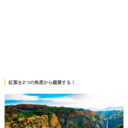
紅葉を2つの角度から鑑賞する！