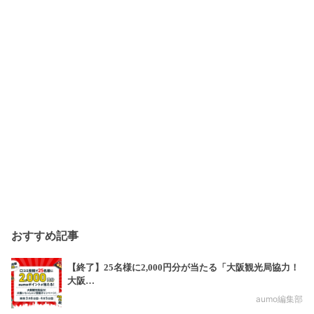
おすすめ記事
【終了】25名様に2,000円分が当たる「大阪観光局協力！
大阪…
aumo編集部