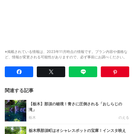
※掲載されている情報は、2023年11月時点の情報です。プラン内容や価格な
ど、情報が変更される可能性がありますので、必ず事前にお調べください。
関連する記事
【栃木】那須の秘境！青さに圧倒される「おしらじの
滝」
栃木
のえる
栃木県那須町はオシャレスポットの宝庫！インスタ映え