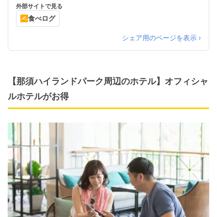
から高速バスをご利用の方 公式ホームページ
外部サイトで見る
からご予約できます
食べログ
シェア用のページを表示 ›
【那須ハイランドパーク周辺のホテル】オフィシャ
ルホテルがお得