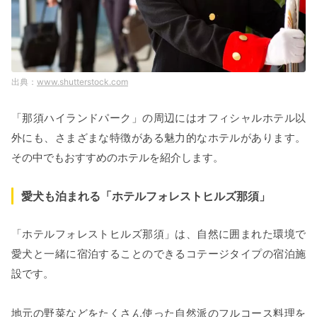
www.shutterstock.com
「那須ハイランドパーク」の周辺にはオフィシャルホテル以
外にも、さまざまな特徴がある魅力的なホテルがあります。
その中でもおすすめのホテルを紹介します。
愛犬も泊まれる「ホテルフォレストヒルズ那須」
「ホテルフォレストヒルズ那須」は、自然に囲まれた環境で
愛犬と一緒に宿泊することのできるコテージタイプの宿泊施
設です。
地元の野菜などをたくさん使った自然派のフルコース料理を