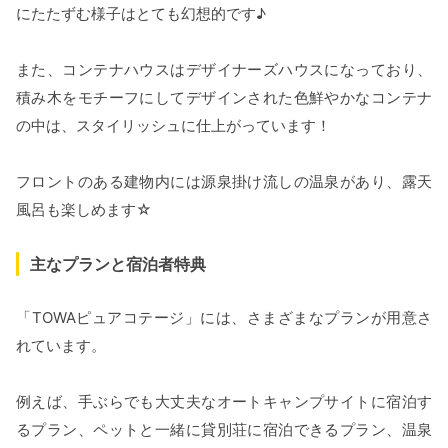
にたたずむ様子はとても幻想的です♪
また、コンテナハウスはデザイナーズハウスになっており、
積み木をモチーフにしてデザインされた色鮮やかなコンテナ
の中は、スタイリッシュに仕上がっています！
フロントのある建物内には源泉掛け流しの温泉があり、露天
風呂も楽しめます☆
主なプランと宿泊者特典
「TOWAピュアコテージ」には、さまざまなプランが用意さ
れています。
例えば、手ぶらでも大丈夫なオートキャンプサイトに宿泊す
るプラン、ペットと一緒に貸別荘に宿泊できるプラン、温泉