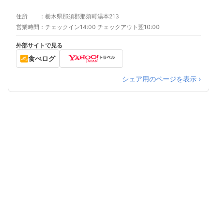
住所
栃木県那須郡那須町湯本213
営業時間
チェックイン14:00 チェックアウト翌10:00
外部サイトで見る
食べログ
シェア用のページを表示 ›