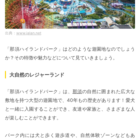
www.jalan.net
「那須ハイランドパーク」はどのような遊園地なのでしょう
か？その特徴や魅力などについて見ていきましょう。
大自然のレジャーランド
「那須ハイランドパーク」は、
那須
の自然に囲まれた広大な
敷地を持つ大型の遊園地で、40年もの歴史があります！愛犬
と一緒に入園することができ、友達や家族と、さまざまな人
が楽しむことができます。
パーク内には犬と歩く遊歩道や、自然体験ゾーンなどもあ