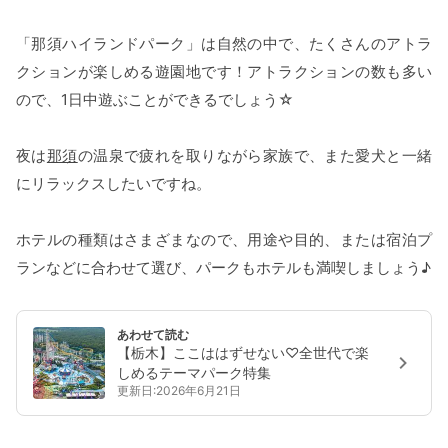
「那須ハイランドパーク」は自然の中で、たくさんのアトラ
クションが楽しめる遊園地です！アトラクションの数も多い
ので、1日中遊ぶことができるでしょう☆
夜は
那須
の温泉で疲れを取りながら家族で、また愛犬と一緒
にリラックスしたいですね。
ホテルの種類はさまざまなので、用途や目的、または宿泊プ
ランなどに合わせて選び、パークもホテルも満喫しましょう♪
あわせて読む
【栃木】ここははずせない♡全世代で楽
しめるテーマパーク特集
更新日:2026年6月21日