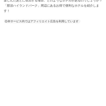
楽しんだあとに宿泊する場合、どのようなホテルがあるのでしょうか？
「那須ハイランドパーク」周辺にあるお得で便利なホテルを紹介しま
す！
本サービス内ではアフィリエイト広告を利用しています