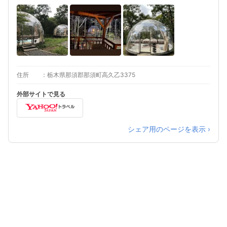
住所
栃木県那須郡那須町高久乙3375
外部サイトで見る
シェア用のページを表示 ›