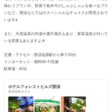
味わうプランや、部屋で栃木牛のしゃぶしゃぶを食べるプラ
ンなど、那須ならではのスペシャルなチョイスが用意されて
います♪
また、天然温泉の内湯や露天風呂もあり、客室温泉が付いて
いる部屋もありますよ☆
交通・アクセス：那須塩原駅から車で30分
インターネット：無料Wi-Fi完備
駐車場：60台
ホテルフォレストヒルズ那須
那須塩原/ホテル