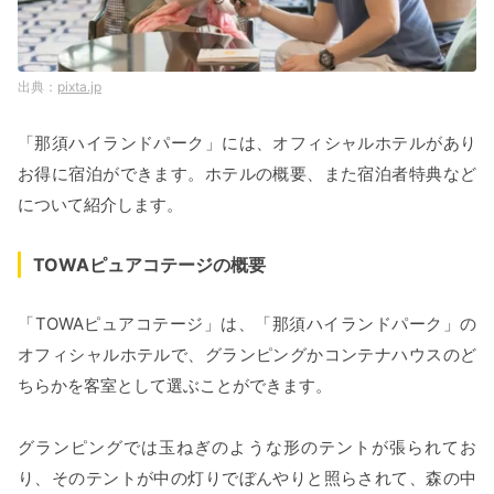
pixta.jp
「那須ハイランドパーク」には、オフィシャルホテルがあり
お得に宿泊ができます。ホテルの概要、また宿泊者特典など
について紹介します。
TOWAピュアコテージの概要
「TOWAピュアコテージ」は、「那須ハイランドパーク」の
オフィシャルホテルで、グランピングかコンテナハウスのど
ちらかを客室として選ぶことができます。
グランピングでは玉ねぎのような形のテントが張られてお
り、そのテントが中の灯りでぼんやりと照らされて、森の中