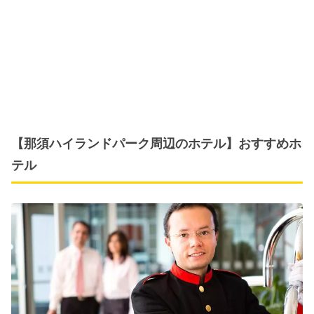
【那須ハイランドパーク周辺のホテル】おすすめホ
テル