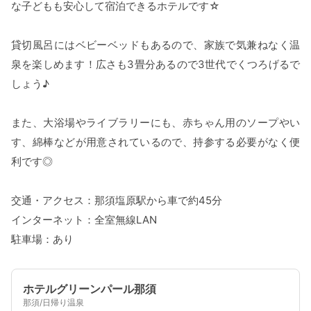
な子どもも安心して宿泊できるホテルです☆
貸切風呂にはベビーベッドもあるので、家族で気兼ねなく温
泉を楽しめます！広さも3畳分あるので3世代でくつろげるで
しょう♪
また、大浴場やライブラリーにも、赤ちゃん用のソープやい
す、綿棒などが用意されているので、持参する必要がなく便
利です◎
交通・アクセス：那須塩原駅から車で約45分
インターネット：全室無線LAN
駐車場：あり
ホテルグリーンパール那須
那須/日帰り温泉