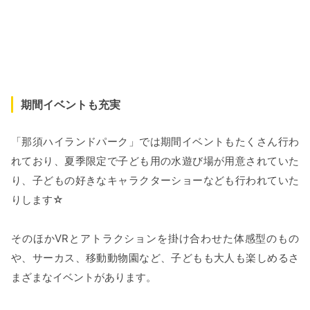
期間イベントも充実
「那須ハイランドパーク」では期間イベントもたくさん行わ
れており、夏季限定で子ども用の水遊び場が用意されていた
り、子どもの好きなキャラクターショーなども行われていた
りします☆
そのほかVRとアトラクションを掛け合わせた体感型のもの
や、サーカス、移動動物園など、子どもも大人も楽しめるさ
まざまなイベントがあります。