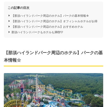
この記事の目次
【那須ハイランドパーク周辺のホテル】パークの基本情報☆
【那須ハイランドパーク周辺のホテル】オフィシャルホテルがお得
【那須ハイランドパーク周辺のホテル】おすすめホテル
那須ハイランドパークもホテルも満喫♡
【那須ハイランドパーク周辺のホテル】パークの基
本情報☆