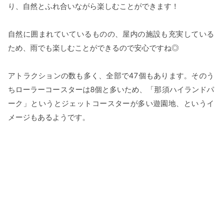
り、自然とふれ合いながら楽しむことができます！
自然に囲まれていているものの、屋内の施設も充実している
ため、雨でも楽しむことができるので安心ですね◎
アトラクションの数も多く、全部で47個もあります。そのう
ちローラーコースターは8個と多いため、「那須ハイランドパ
ーク」というとジェットコースターが多い遊園地、というイ
メージもあるようです。