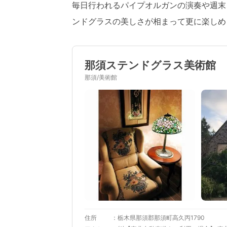
毎日行われるパイプオルガンの演奏や週末
ンドグラスの美しさが相まって更に楽しめ
那須ステンドグラス美術館
那須/美術館
住所
栃木県那須郡那須町高久丙1790