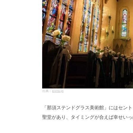
pixta.jp
「那須ステンドグラス美術館」にはセント
聖堂があり、タイミングが合えば幸せいっ