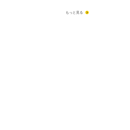
もっと見る