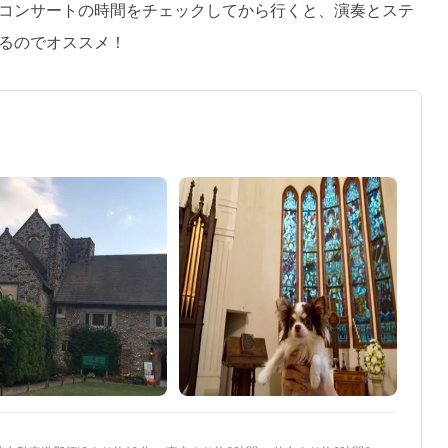
コンサートの時間をチェックしてから行くと、演奏とステ
るのでオススメ！